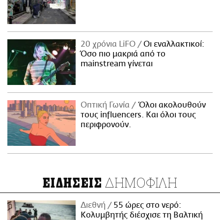
20 χρόνια LiFO
Οι εναλλακτικοί:
Όσο πιο μακριά από το
mainstream γίνεται
Οπτική Γωνία
Όλοι ακολουθούν
τους influencers. Και όλοι τους
περιφρονούν.
ΔΗΜΟΦΙΛΗ
ΕΙΔΗΣΕΙΣ
Διεθνή
55 ώρες στο νερό:
Κολυμβητής διέσχισε τη Βαλτική