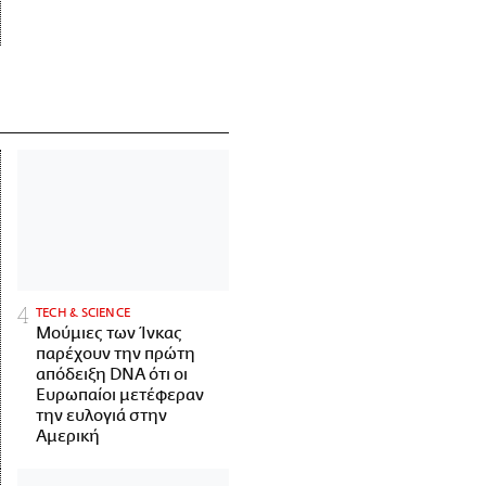
ΤECH & SCIENCE
Μούμιες των Ίνκας
παρέχουν την πρώτη
απόδειξη DNA ότι οι
Ευρωπαίοι μετέφεραν
την ευλογιά στην
Αμερική