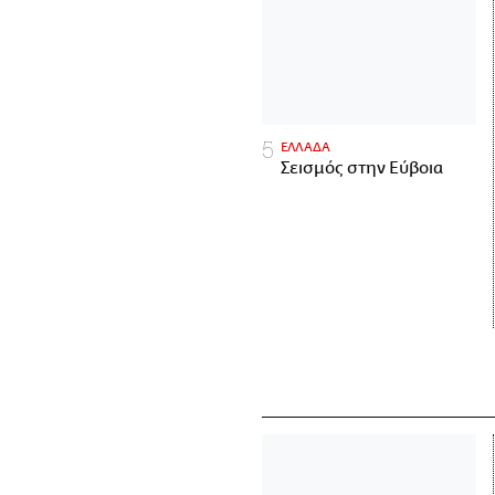
ΕΛΛΑΔΑ
Σεισμός στην Εύβοια