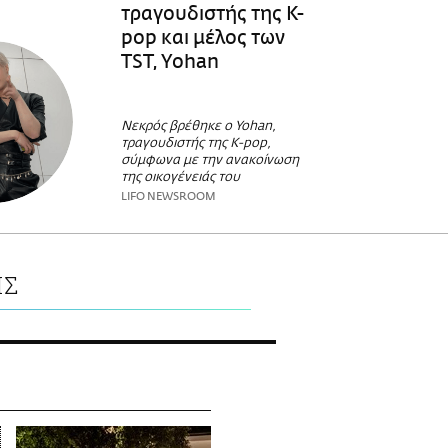
τραγουδιστής της K-
pop και μέλος των
TST, Yohan
Νεκρός βρέθηκε ο Yohan,
τραγουδιστής της Κ-pop,
σύμφωνα με την ανακοίνωση
της οικογένειάς του
LIFO NEWSROOM
ΙΣ