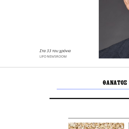
Στα 33 του χρόνια
LIFO NEWSROOM
ΘΑΝΑΤΟΣ