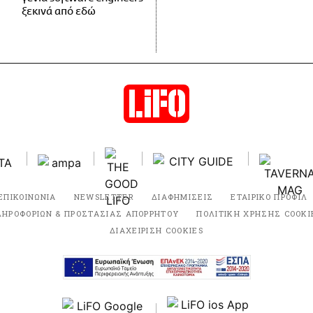
ξεκινά από εδώ
ΕΠΙΚΟΙΝΩΝΙΑ
NEWSLETTER
ΔΙΑΦΗΜΙΣΕΙΣ
ΕΤΑΙΡΙΚΟ ΠΡΟΦΙΛ
ΛΗΡΟΦΟΡΙΩΝ & ΠΡΟΣΤΑΣΙΑΣ ΑΠΟΡΡΗΤΟΥ
ΠΟΛΙΤΙΚΗ ΧΡΗΣΗΣ COOKI
ΔΙΑΧΕΙΡΙΣΗ COOKIES