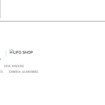
ΟΡΟΙ ΧΡΗΣΗΣ
ES
ΣΗΜΕΙΑ ΔΙΑΝΟΜΗΣ