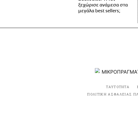
ξεχώρισε ανάμεσα στα
μεγάλα best sellers;
ΤΑΥΤΟΤΗΤΑ
ΠΟΛΙΤΙΚΗ ΑΣΦΑΛΕΙΑΣ Π