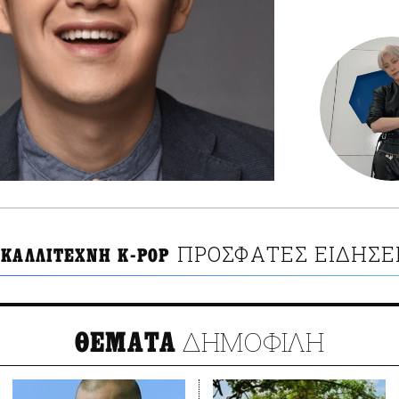
ΠΡΟΣΦΑΤΕΣ ΕΙΔΗΣΕ
 ΚΑΛΛΙΤΕΧΝΗ K-POP
ΔΗΜΟΦΙΛΗ
ΘΕΜΑΤΑ