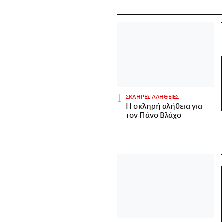
ΣΚΛΗΡΕΣ ΑΛΗΘΕΙΕΣ
H σκληρή αλήθεια για
τον Πάνο Βλάχο