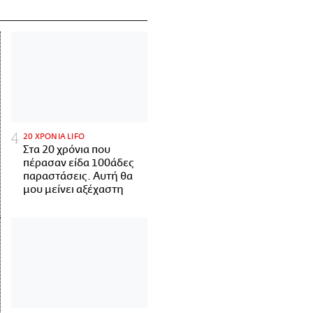
20 ΧΡΟΝΙΑ LIFO
Στα 20 χρόνια που
πέρασαν είδα 100άδες
παραστάσεις. Αυτή θα
μου μείνει αξέχαστη