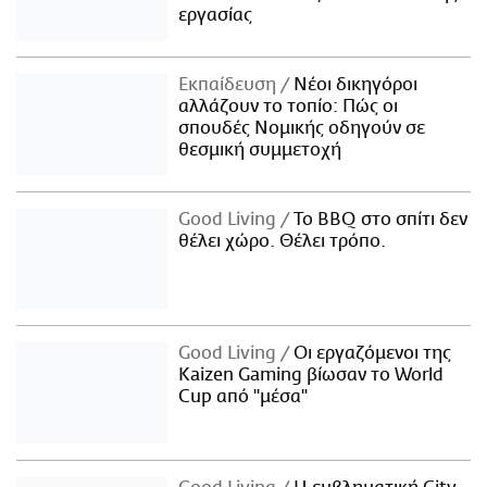
εργασίας
Εκπαίδευση
Νέοι δικηγόροι
αλλάζουν το τοπίο: Πώς οι
σπουδές Νομικής οδηγούν σε
θεσμική συμμετοχή
Good Living
Το BBQ στο σπίτι δεν
θέλει χώρο. Θέλει τρόπο.
Good Living
Οι εργαζόμενοι της
Kaizen Gaming βίωσαν το World
Cup από "μέσα"