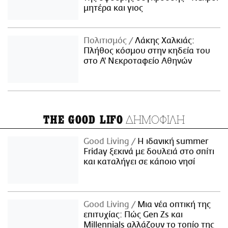
μητέρα και γιος
Πολιτισμός
Λάκης Χαλκιάς:
Πλήθος κόσμου στην κηδεία του
στο Α' Νεκροταφείο Αθηνών
ΔΗΜΟΦΙΛΗ
THE GOOD LIFO
Good Living
Η ιδανική summer
Friday ξεκινά με δουλειά στο σπίτι
και καταλήγει σε κάποιο νησί
Good Living
Μια νέα οπτική της
επιτυχίας: Πώς Gen Zs και
Millennials αλλάζουν το τοπίο της