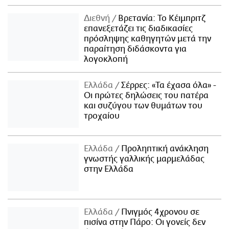
Διεθνή
Βρετανία: Το Κέιμπριτζ
επανεξετάζει τις διαδικασίες
πρόσληψης καθηγητών μετά την
παραίτηση διδάσκοντα για
λογοκλοπή
Ελλάδα
Σέρρες: «Τα έχασα όλα» -
Οι πρώτες δηλώσεις του πατέρα
και συζύγου των θυμάτων του
τροχαίου
Ελλάδα
Προληπτική ανάκληση
γνωστής γαλλικής μαρμελάδας
στην Ελλάδα
Ελλάδα
Πνιγμός 4χρονου σε
πισίνα στην Πάρο: Οι γονείς δεν