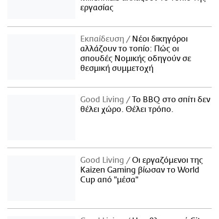
εργασίας
Εκπαίδευση
Νέοι δικηγόροι
αλλάζουν το τοπίο: Πώς οι
σπουδές Νομικής οδηγούν σε
θεσμική συμμετοχή
Good Living
Το BBQ στο σπίτι δεν
θέλει χώρο. Θέλει τρόπο.
Good Living
Οι εργαζόμενοι της
Kaizen Gaming βίωσαν το World
Cup από "μέσα"