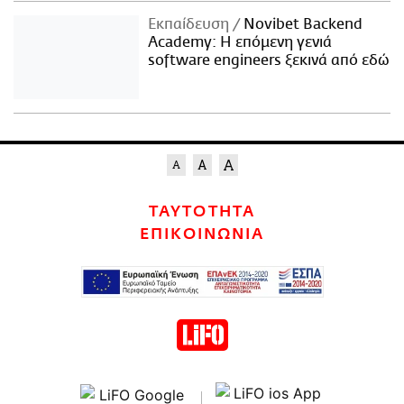
Εκπαίδευση
Novibet Backend
Academy: Η επόμενη γενιά
software engineers ξεκινά από εδώ
ΤΑΥΤΟΤΗΤΑ
ΕΠΙΚΟΙΝΩΝΙΑ