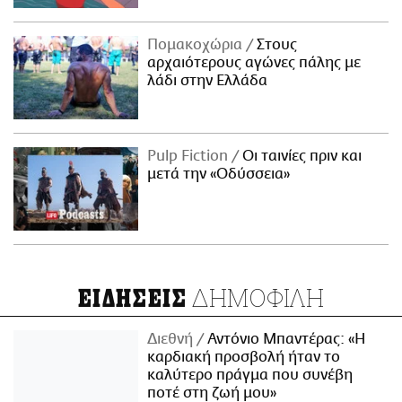
Πομακοχώρια
Στους
αρχαιότερους αγώνες πάλης με
λάδι στην Ελλάδα
Pulp Fiction
Οι ταινίες πριν και
μετά την «Οδύσσεια»
ΔΗΜΟΦΙΛΗ
ΕΙΔΗΣΕΙΣ
Διεθνή
Αντόνιο Μπαντέρας: «Η
καρδιακή προσβολή ήταν το
καλύτερο πράγμα που συνέβη
ποτέ στη ζωή μου»