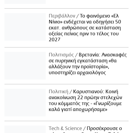
Περιβάλλον
Το φαινόμενο «Ελ
Νίνιο» ενδέχεται να οδηγήσει 50
εκατ. ανθρώπους σε κατάσταση
οξείας πείνας πριν το τέλος του
2027
Πολιτισμός
Βρετανία: Ανασκαφές
σε πυρηνική εγκατάσταση «θα
αλλάξουν την προϊστορία»,
υποστηρίζει αρχαιολόγος
Πολιτική
Καρυστιανού: Κοινή
ανακοίνωση 22 πρώην στελεχών
του κόμματός της - «Γνωρίζουμε
καλά γιατί αποχωρήσαμε»
Τech & Science
Προσέκρουσε ο