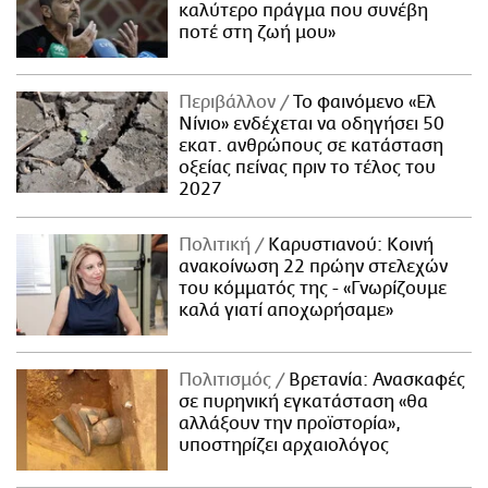
καλύτερο πράγμα που συνέβη
ποτέ στη ζωή μου»
Περιβάλλον
Το φαινόμενο «Ελ
Νίνιο» ενδέχεται να οδηγήσει 50
εκατ. ανθρώπους σε κατάσταση
οξείας πείνας πριν το τέλος του
2027
Πολιτική
Καρυστιανού: Κοινή
ανακοίνωση 22 πρώην στελεχών
του κόμματός της - «Γνωρίζουμε
καλά γιατί αποχωρήσαμε»
Πολιτισμός
Βρετανία: Ανασκαφές
σε πυρηνική εγκατάσταση «θα
αλλάξουν την προϊστορία»,
υποστηρίζει αρχαιολόγος