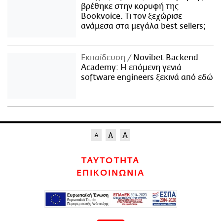
βρέθηκε στην κορυφή της
Bookvoice. Τι τον ξεχώρισε
ανάμεσα στα μεγάλα best sellers;
Εκπαίδευση
Novibet Backend
Academy: Η επόμενη γενιά
software engineers ξεκινά από εδώ
ΤΑΥΤΟΤΗΤΑ
ΕΠΙΚΟΙΝΩΝΙΑ