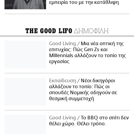
εμπειρία του με την κατάθλιψη
ΔΗΜΟΦΙΛΗ
THE GOOD LIFO
Good Living
Μια νέα οπτική της
επιτυχίας: Πώς Gen Zs και
Millennials αλλάζουν το τοπίο της
εργασίας
Εκπαίδευση
Νέοι δικηγόροι
αλλάζουν το τοπίο: Πώς οι
σπουδές Νομικής οδηγούν σε
θεσμική συμμετοχή
Good Living
Το BBQ στο σπίτι δεν
θέλει χώρο. Θέλει τρόπο.