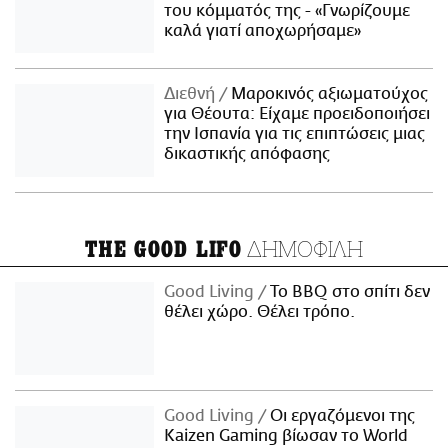
του κόμματός της - «Γνωρίζουμε
καλά γιατί αποχωρήσαμε»
Διεθνή
Μαροκινός αξιωματούχος
για Θέουτα: Είχαμε προειδοποιήσει
την Ισπανία για τις επιπτώσεις μιας
δικαστικής απόφασης
ΔΗΜΟΦΙΛΗ
THE GOOD LIFO
Good Living
Το BBQ στο σπίτι δεν
θέλει χώρο. Θέλει τρόπο.
Good Living
Οι εργαζόμενοι της
Kaizen Gaming βίωσαν το World