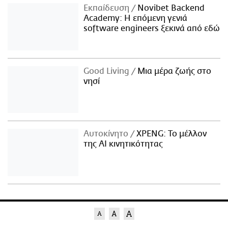
Εκπαίδευση
Novibet Backend
Academy: Η επόμενη γενιά
software engineers ξεκινά από εδώ
Good Living
Μια μέρα ζωής στο
νησί
Αυτοκίνητο
XPENG: Το μέλλον
της AI κινητικότητας