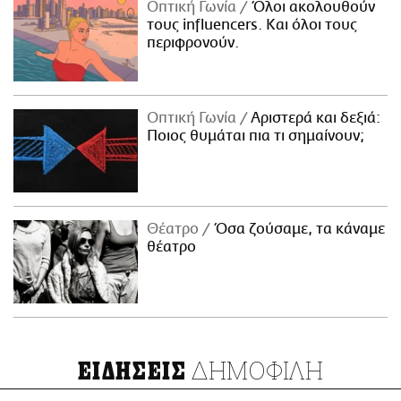
Οπτική Γωνία
Όλοι ακολουθούν
τους influencers. Και όλοι τους
περιφρονούν.
Οπτική Γωνία
Αριστερά και δεξιά:
Ποιος θυμάται πια τι σημαίνουν;
Θέατρο
Όσα ζούσαμε, τα κάναμε
θέατρο
ΔΗΜΟΦΙΛΗ
ΕΙΔΗΣΕΙΣ