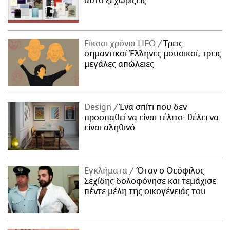
αυτό ξεχωρίζεις
Είκοσι χρόνια LIFO
Tρεις
σημαντικοί Έλληνες μουσικοί, τρεις
μεγάλες απώλειες
Design
Ένα σπίτι που δεν
προσπαθεί να είναι τέλειο· θέλει να
είναι αληθινό
Εγκλήματα
Όταν ο Θεόφιλος
Σεχίδης δολοφόνησε και τεμάχισε
πέντε μέλη της οικογένειάς του