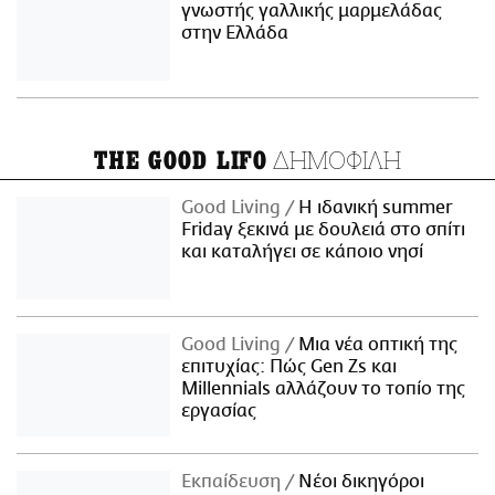
γνωστής γαλλικής μαρμελάδας
στην Ελλάδα
ΔΗΜΟΦΙΛΗ
THE GOOD LIFO
Good Living
Η ιδανική summer
Friday ξεκινά με δουλειά στο σπίτι
και καταλήγει σε κάποιο νησί
Good Living
Μια νέα οπτική της
επιτυχίας: Πώς Gen Zs και
Millennials αλλάζουν το τοπίο της
εργασίας
Εκπαίδευση
Νέοι δικηγόροι