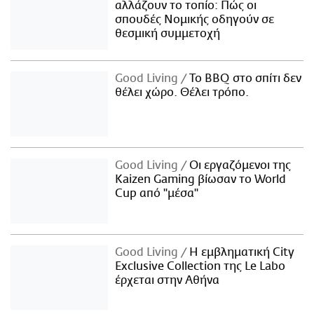
αλλάζουν το τοπίο: Πώς οι
σπουδές Νομικής οδηγούν σε
θεσμική συμμετοχή
Good Living
Το BBQ στο σπίτι δεν
θέλει χώρο. Θέλει τρόπο.
Good Living
Οι εργαζόμενοι της
Kaizen Gaming βίωσαν το World
Cup από "μέσα"
Good Living
Η εμβληματική City
Exclusive Collection της Le Labo
έρχεται στην Αθήνα