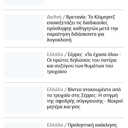
Διεθνή
Βρετανία: Το Κέιμπριτζ
επανεξετάζει τις διαδικασίες
πρόσληψης καθηγητών μετά την
παραίτηση διδάσκοντα για
λογοκλοπή
Ελλάδα
Σέρρες: «Τα έχασα όλα» -
Οι πρώτες δηλώσεις του πατέρα
και συζύγου των θυμάτων του
τροχαίου
Ελλάδα
Βίντεο ντοκουμέντο από
το τροχαίο στις Σέρρες: Η στιγμή
της σφοδρής σύγκρουσης - Νεκροί
μητέρα και γιος
Ελλάδα
Προληπτική ανάκληση