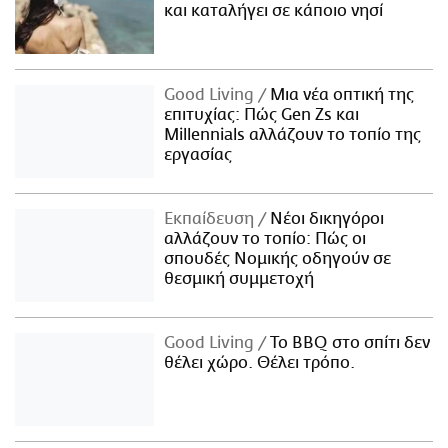
και καταλήγει σε κάποιο νησί
Good Living
Μια νέα οπτική της
επιτυχίας: Πώς Gen Zs και
Millennials αλλάζουν το τοπίο της
εργασίας
Εκπαίδευση
Νέοι δικηγόροι
αλλάζουν το τοπίο: Πώς οι
σπουδές Νομικής οδηγούν σε
θεσμική συμμετοχή
Good Living
Το BBQ στο σπίτι δεν
θέλει χώρο. Θέλει τρόπο.