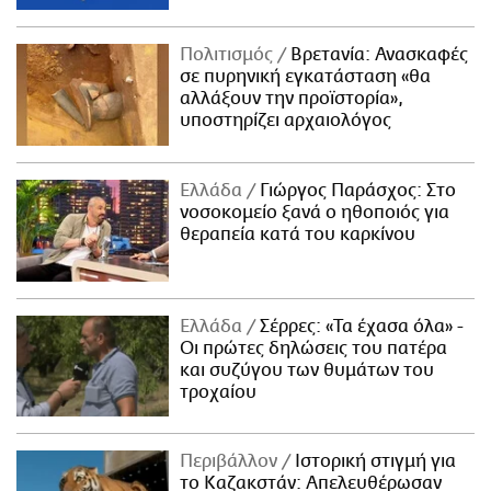
Πολιτισμός
Βρετανία: Ανασκαφές
σε πυρηνική εγκατάσταση «θα
αλλάξουν την προϊστορία»,
υποστηρίζει αρχαιολόγος
Ελλάδα
Γιώργος Παράσχος: Στο
νοσοκομείο ξανά ο ηθοποιός για
θεραπεία κατά του καρκίνου
Ελλάδα
Σέρρες: «Τα έχασα όλα» -
Οι πρώτες δηλώσεις του πατέρα
και συζύγου των θυμάτων του
τροχαίου
Περιβάλλον
Ιστορική στιγμή για
το Καζακστάν: Απελευθέρωσαν