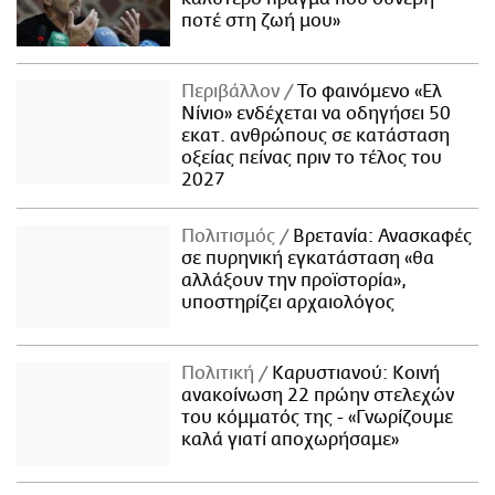
ποτέ στη ζωή μου»
Περιβάλλον
Το φαινόμενο «Ελ
Νίνιο» ενδέχεται να οδηγήσει 50
εκατ. ανθρώπους σε κατάσταση
οξείας πείνας πριν το τέλος του
2027
Πολιτισμός
Βρετανία: Ανασκαφές
σε πυρηνική εγκατάσταση «θα
αλλάξουν την προϊστορία»,
υποστηρίζει αρχαιολόγος
Πολιτική
Καρυστιανού: Κοινή
ανακοίνωση 22 πρώην στελεχών
του κόμματός της - «Γνωρίζουμε
καλά γιατί αποχωρήσαμε»