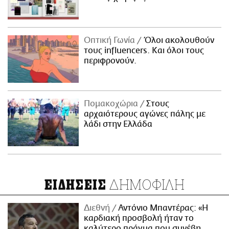
Οπτική Γωνία
Όλοι ακολουθούν
τους influencers. Και όλοι τους
περιφρονούν.
Πομακοχώρια
Στους
αρχαιότερους αγώνες πάλης με
λάδι στην Ελλάδα
ΔΗΜΟΦΙΛΗ
ΕΙΔΗΣΕΙΣ
Διεθνή
Αντόνιο Μπαντέρας: «Η
καρδιακή προσβολή ήταν το
καλύτερο πράγμα που συνέβη