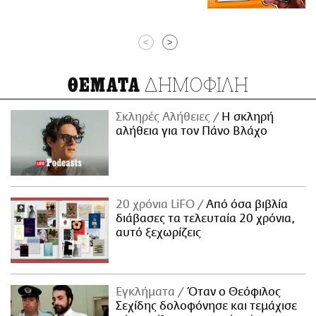
<
>
ΔΗΜΟΦΙΛΗ
ΘΕΜΑΤΑ
Σκληρές Αλήθειες
H σκληρή
αλήθεια για τον Πάνο Βλάχο
20 χρόνια LiFO
Από όσα βιβλία
διάβασες τα τελευταία 20 χρόνια,
αυτό ξεχωρίζεις
Εγκλήματα
Όταν ο Θεόφιλος
Σεχίδης δολοφόνησε και τεμάχισε