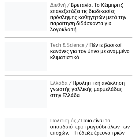
Διεθνή
Βρετανία: Το Κέιμπριτζ
επανεξετάζει τις διαδικασίες
πρόσληψης καθηγητών μετά την
παραίτηση διδάσκοντα για
λογοκλοπή
Τech & Science
Πέντε βασικοί
κανόνες για τον ύπνο με αναμμένο
κλιματιστικό
Ελλάδα
Προληπτική ανάκληση
γνωστής γαλλικής μαρμελάδας
στην Ελλάδα
Πολιτισμός
Ποιο είναι το
σπουδαιότερο τραγούδι όλων των
εποχών; - Τι έδειξε έρευνα τριών