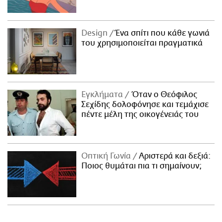
Design
Ένα σπίτι που κάθε γωνιά
του χρησιμοποιείται πραγματικά
Εγκλήματα
Όταν ο Θεόφιλος
Σεχίδης δολοφόνησε και τεμάχισε
πέντε μέλη της οικογένειάς του
Οπτική Γωνία
Αριστερά και δεξιά:
Ποιος θυμάται πια τι σημαίνουν;