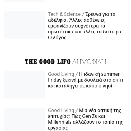
Τech & Science
Έρευνα για τα
αδέλφια: Άλλες ασθένειες
εμφανίζουν συχνότερα τα
πρωτότοκα και άλλες τα δεύτερα -
Ο λόγος
ΔΗΜΟΦΙΛΗ
THE GOOD LIFO
Good Living
Η ιδανική summer
Friday ξεκινά με δουλειά στο σπίτι
και καταλήγει σε κάποιο νησί
Good Living
Μια νέα οπτική της
επιτυχίας: Πώς Gen Zs και
Millennials αλλάζουν το τοπίο της
εργασίας