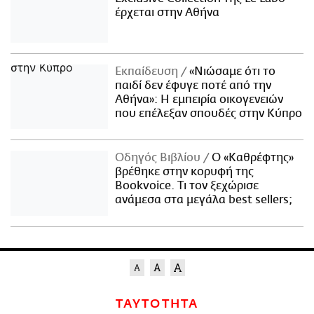
έρχεται στην Αθήνα
Εκπαίδευση
«Νιώσαμε ότι το
παιδί δεν έφυγε ποτέ από την
Αθήνα»: Η εμπειρία οικογενειών
που επέλεξαν σπουδές στην Κύπρο
Οδηγός Βιβλίου
Ο «Καθρέφτης»
βρέθηκε στην κορυφή της
Bookvoice. Τι τον ξεχώρισε
ανάμεσα στα μεγάλα best sellers;
ΤΑΥΤΟΤΗΤΑ