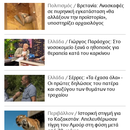
Πολιτισμός
Βρετανία: Ανασκαφές
σε πυρηνική εγκατάσταση «θα
αλλάξουν την προϊστορία»,
υποστηρίζει αρχαιολόγος
Ελλάδα
Γιώργος Παράσχος: Στο
νοσοκομείο ξανά ο ηθοποιός για
θεραπεία κατά του καρκίνου
Ελλάδα
Σέρρες: «Τα έχασα όλα» -
Οι πρώτες δηλώσεις του πατέρα
και συζύγου των θυμάτων του
τροχαίου
Περιβάλλον
Ιστορική στιγμή για
το Καζακστάν: Απελευθέρωσαν
τίγρη του Αμούρ στη φύση μετά