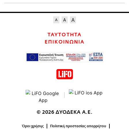
ΤΑΥΤΟΤΗΤΑ
ΕΠΙΚΟΙΝΩΝΙΑ
© 2026 ΔΥΟΔΕΚΑ Α.Ε.
Όροι χρήσης
Πολιτική προστασίας απορρήτου