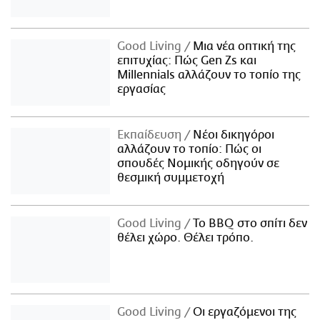
Good Living
Μια νέα οπτική της
επιτυχίας: Πώς Gen Zs και
Millennials αλλάζουν το τοπίο της
εργασίας
Εκπαίδευση
Νέοι δικηγόροι
αλλάζουν το τοπίο: Πώς οι
σπουδές Νομικής οδηγούν σε
θεσμική συμμετοχή
Good Living
Το BBQ στο σπίτι δεν
θέλει χώρο. Θέλει τρόπο.
Good Living
Οι εργαζόμενοι της