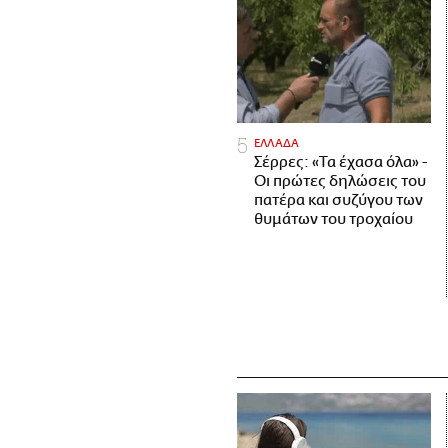
ΕΛΛΑΔΑ
Σέρρες: «Τα έχασα όλα» -
Οι πρώτες δηλώσεις του
πατέρα και συζύγου των
θυμάτων του τροχαίου