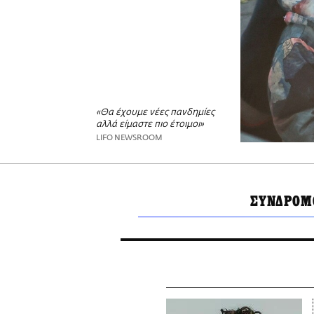
«Θα έχουμε νέες πανδημίες
αλλά είμαστε πιο έτοιμοι»
LIFO NEWSROOM
ΣΥΝΔΡΟΜ