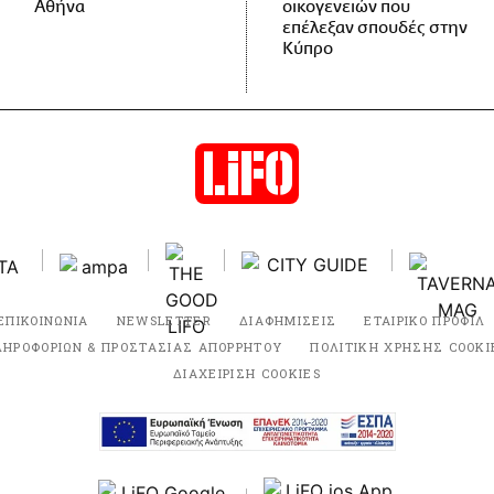
Αθήνα
οικογενειών που
επέλεξαν σπουδές στην
Κύπρο
ΕΠΙΚΟΙΝΩΝΙΑ
NEWSLETTER
ΔΙΑΦΗΜΙΣΕΙΣ
ΕΤΑΙΡΙΚΟ ΠΡΟΦΙΛ
ΛΗΡΟΦΟΡΙΩΝ & ΠΡΟΣΤΑΣΙΑΣ ΑΠΟΡΡΗΤΟΥ
ΠΟΛΙΤΙΚΗ ΧΡΗΣΗΣ COOKI
ΔΙΑΧΕΙΡΙΣΗ COOKIES