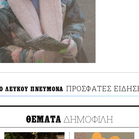
ΠΡΟΣΦΑΤΕΣ ΕΙΔΗΣ
Ο ΛΕΥΚΟΥ ΠΝΕΥΜΟΝΑ
ΔΗΜΟΦΙΛΗ
ΘΕΜΑΤΑ