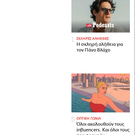
ΣΚΛΗΡΕΣ ΑΛΗΘΕΙΕΣ
H σκληρή αλήθεια για
τον Πάνο Βλάχο
ΟΠΤΙΚΗ ΓΩΝΙΑ
Όλοι ακολουθούν τους
influencers. Και όλοι τους