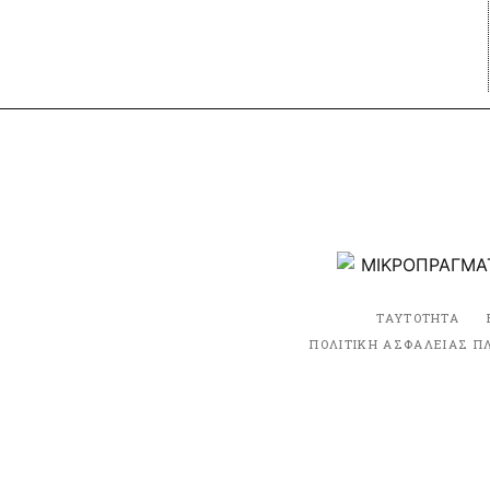
ΤΑΥΤΟΤΗΤΑ
ΠΟΛΙΤΙΚΗ ΑΣΦΑΛΕΙΑΣ Π