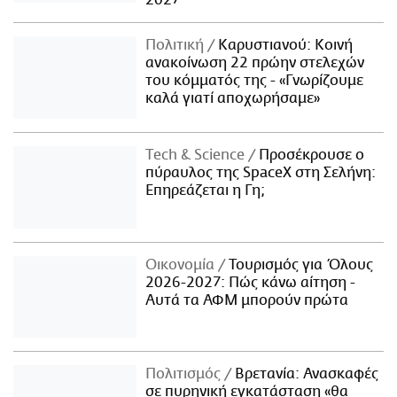
Πολιτική
Καρυστιανού: Κοινή
ανακοίνωση 22 πρώην στελεχών
του κόμματός της - «Γνωρίζουμε
καλά γιατί αποχωρήσαμε»
Τech & Science
Προσέκρουσε ο
πύραυλος της SpaceX στη Σελήνη:
Επηρεάζεται η Γη;
Οικονομία
Τουρισμός για Όλους
2026-2027: Πώς κάνω αίτηση -
Αυτά τα ΑΦΜ μπορούν πρώτα
Πολιτισμός
Βρετανία: Ανασκαφές
σε πυρηνική εγκατάσταση «θα