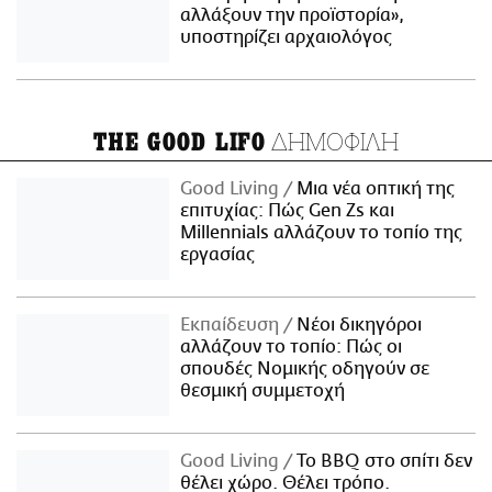
αλλάξουν την προϊστορία»,
υποστηρίζει αρχαιολόγος
ΔΗΜΟΦΙΛΗ
THE GOOD LIFO
Good Living
Μια νέα οπτική της
επιτυχίας: Πώς Gen Zs και
Millennials αλλάζουν το τοπίο της
εργασίας
Εκπαίδευση
Νέοι δικηγόροι
αλλάζουν το τοπίο: Πώς οι
σπουδές Νομικής οδηγούν σε
θεσμική συμμετοχή
Good Living
Το BBQ στο σπίτι δεν
θέλει χώρο. Θέλει τρόπο.