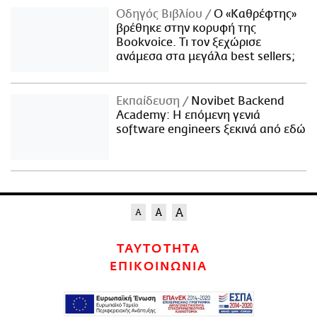
Οδηγός Βιβλίου
Ο «Καθρέφτης»
βρέθηκε στην κορυφή της
Bookvoice. Τι τον ξεχώρισε
ανάμεσα στα μεγάλα best sellers;
Εκπαίδευση
Novibet Backend
Academy: Η επόμενη γενιά
software engineers ξεκινά από εδώ
ΤΑΥΤΟΤΗΤΑ
ΕΠΙΚΟΙΝΩΝΙΑ