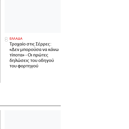
ΕΛΛΑΔΑ
Τροχαίο στις Σέρρες:
«Δεν μπορούσα να κάνω
τίποτα» - Οι πρώτες
δηλώσεις του οδηγού
του φορτηγού