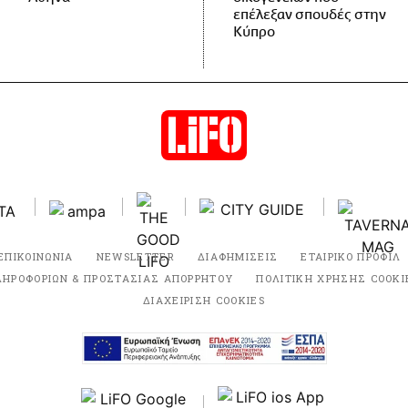
επέλεξαν σπουδές στην
Κύπρο
ΕΠΙΚΟΙΝΩΝΙΑ
NEWSLETTER
ΔΙΑΦΗΜΙΣΕΙΣ
ΕΤΑΙΡΙΚΟ ΠΡΟΦΙΛ
ΛΗΡΟΦΟΡΙΩΝ & ΠΡΟΣΤΑΣΙΑΣ ΑΠΟΡΡΗΤΟΥ
ΠΟΛΙΤΙΚΗ ΧΡΗΣΗΣ COOKI
ΔΙΑΧΕΙΡΙΣΗ COOKIES