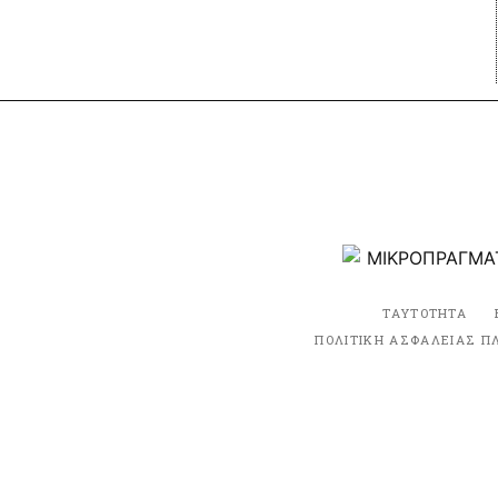
ΤΑΥΤΟΤΗΤΑ
ΠΟΛΙΤΙΚΗ ΑΣΦΑΛΕΙΑΣ Π