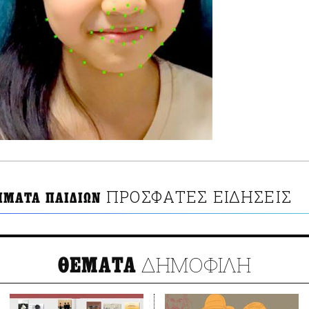
ΠΡΟΣΦΑΤΕΣ ΕΙΔΗΣΕΙΣ
ΗΜΑΤΑ ΠΑΙΔΙΩΝ
ΔΗΜΟΦΙΛΗ
ΘΕΜΑΤΑ