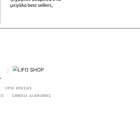
μεγάλα best sellers;
ΟΡΟΙ ΧΡΗΣΗΣ
ES
ΣΗΜΕΙΑ ΔΙΑΝΟΜΗΣ