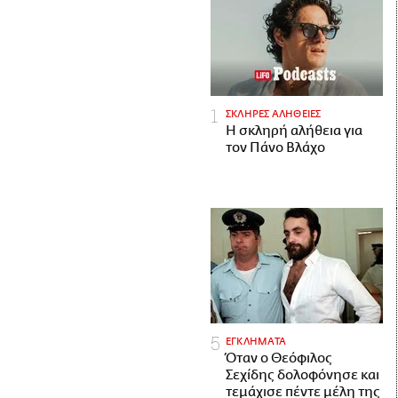
ΣΚΛΗΡΕΣ ΑΛΗΘΕΙΕΣ
H σκληρή αλήθεια για
τον Πάνο Βλάχο
ΕΓΚΛΗΜΑΤΑ
Όταν ο Θεόφιλος
Σεχίδης δολοφόνησε και
τεμάχισε πέντε μέλη της