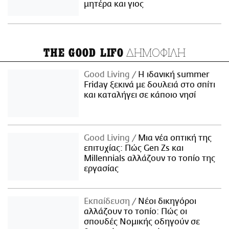
μητέρα και γιος
ΔΗΜΟΦΙΛΗ
THE GOOD LIFO
Good Living
Η ιδανική summer
Friday ξεκινά με δουλειά στο σπίτι
και καταλήγει σε κάποιο νησί
Good Living
Μια νέα οπτική της
επιτυχίας: Πώς Gen Zs και
Millennials αλλάζουν το τοπίο της
εργασίας
Εκπαίδευση
Νέοι δικηγόροι
αλλάζουν το τοπίο: Πώς οι
σπουδές Νομικής οδηγούν σε