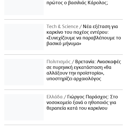
πρώτος ο βασιλιάς Κάρολος;
Τech & Science
Νέα εξέταση για
καρκίνο του παχέος εντέρου:
«Συνεχίζουμε να παραβλέπουμε το
βασικό μήνυμα»
Πολιτισμός
Βρετανία: Ανασκαφές
σε πυρηνική εγκατάσταση «θα
αλλάξουν την προϊστορία»,
υποστηρίζει αρχαιολόγος
Ελλάδα
Γιώργος Παράσχος: Στο
νοσοκομείο ξανά ο ηθοποιός για
θεραπεία κατά του καρκίνου