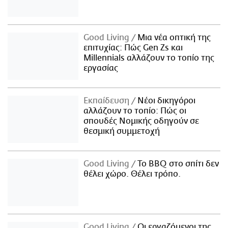
Good Living
Μια νέα οπτική της
επιτυχίας: Πώς Gen Zs και
Millennials αλλάζουν το τοπίο της
εργασίας
Εκπαίδευση
Νέοι δικηγόροι
αλλάζουν το τοπίο: Πώς οι
σπουδές Νομικής οδηγούν σε
θεσμική συμμετοχή
Good Living
Το BBQ στο σπίτι δεν
θέλει χώρο. Θέλει τρόπο.
Good Living
Οι εργαζόμενοι της