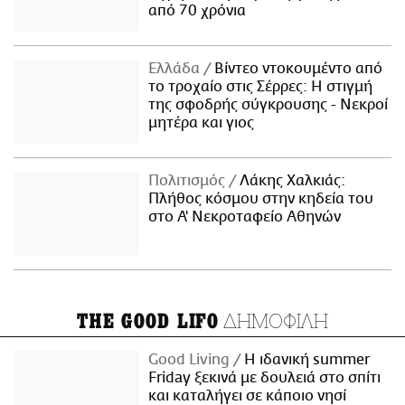
από 70 χρόνια
Ελλάδα
Βίντεο ντοκουμέντο από
το τροχαίο στις Σέρρες: Η στιγμή
της σφοδρής σύγκρουσης - Νεκροί
μητέρα και γιος
Πολιτισμός
Λάκης Χαλκιάς:
Πλήθος κόσμου στην κηδεία του
στο Α' Νεκροταφείο Αθηνών
ΔΗΜΟΦΙΛΗ
THE GOOD LIFO
Good Living
Η ιδανική summer
Friday ξεκινά με δουλειά στο σπίτι
και καταλήγει σε κάποιο νησί