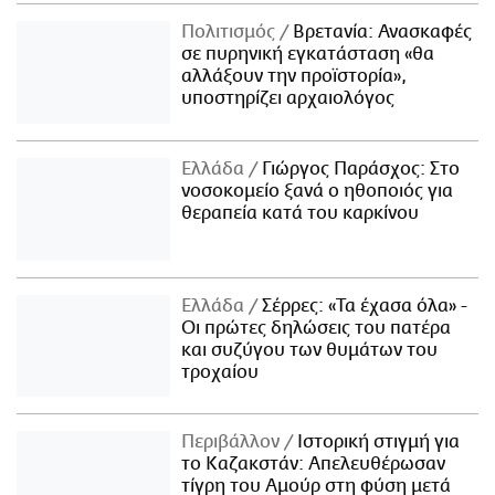
Πολιτισμός
Βρετανία: Ανασκαφές
σε πυρηνική εγκατάσταση «θα
αλλάξουν την προϊστορία»,
υποστηρίζει αρχαιολόγος
Ελλάδα
Γιώργος Παράσχος: Στο
νοσοκομείο ξανά ο ηθοποιός για
θεραπεία κατά του καρκίνου
Ελλάδα
Σέρρες: «Τα έχασα όλα» -
Οι πρώτες δηλώσεις του πατέρα
και συζύγου των θυμάτων του
τροχαίου
Περιβάλλον
Ιστορική στιγμή για
το Καζακστάν: Απελευθέρωσαν
τίγρη του Αμούρ στη φύση μετά