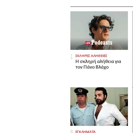
ΣΚΛΗΡΕΣ ΑΛΗΘΕΙΕΣ
H σκληρή αλήθεια για
τον Πάνο Βλάχο
ΕΓΚΛΗΜΑΤΑ