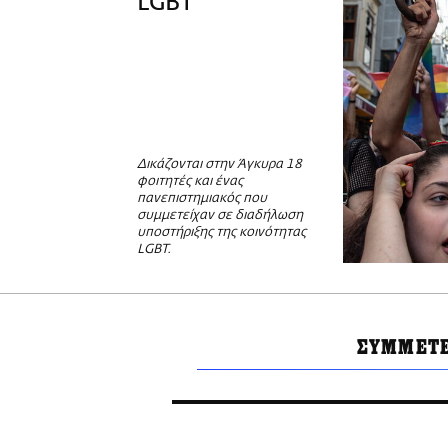
LGBT
Δικάζονται στην Άγκυρα 18
φοιτητές και ένας
πανεπιστημιακός που
συμμετείχαν σε διαδήλωση
υποστήριξης της κοινότητας
LGBT.
ΣΥΜΜΕΤΕ