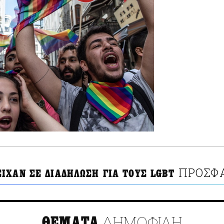
ΠΡΟΣΦΑ
ΙΧΑΝ ΣΕ ΔΙΑΔΗΛΩΣΗ ΓΙΑ ΤΟΥΣ LGBT
ΔΗΜΟΦΙΛΗ
ΘΕΜΑΤΑ