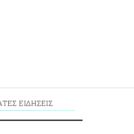
ΤΕΣ ΕΙΔΗΣΕΙΣ