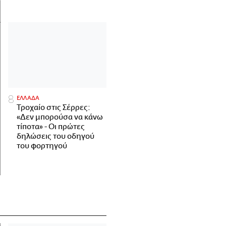
ΕΛΛΑΔΑ
Τροχαίο στις Σέρρες:
«Δεν μπορούσα να κάνω
τίποτα» - Οι πρώτες
δηλώσεις του οδηγού
του φορτηγού