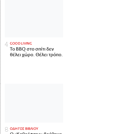
GOOD LIVING
Το BBQ στο σπίτι δεν
θέλει χώρο. Θέλει τρόπο.
ΟΔΗΓΟΣ ΒΙΒΛΙΟΥ