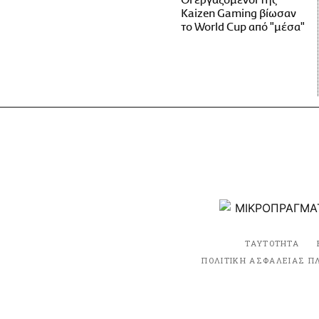
Οι εργαζόμενοι της
Kaizen Gaming βίωσαν
το World Cup από "μέσα"
ΤΑΥΤΟΤΗΤΑ
ΠΟΛΙΤΙΚΗ ΑΣΦΑΛΕΙΑΣ Π