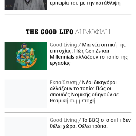
εμπειρία του με την κατάθλιψη
ΔΗΜΟΦΙΛΗ
THE GOOD LIFO
Good Living
Μια νέα οπτική της
επιτυχίας: Πώς Gen Zs και
Millennials αλλάζουν το τοπίο της
εργασίας
Εκπαίδευση
Νέοι δικηγόροι
αλλάζουν το τοπίο: Πώς οι
σπουδές Νομικής οδηγούν σε
θεσμική συμμετοχή
Good Living
Το BBQ στο σπίτι δεν
θέλει χώρο. Θέλει τρόπο.