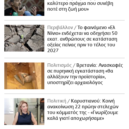
καλύτερο πράγμα που συνέβη
ποτέ στη ζωή μου»
Περιβάλλον
Το φαινόμενο «Ελ
Νίνιο» ενδέχεται να οδηγήσει 50
εκατ. ανθρώπους σε κατάσταση
οξείας πείνας πριν το τέλος του
2027
Πολιτισμός
Βρετανία: Ανασκαφές
σε πυρηνική εγκατάσταση «θα
αλλάξουν την προϊστορία»,
υποστηρίζει αρχαιολόγος
Πολιτική
Καρυστιανού: Κοινή
ανακοίνωση 22 πρώην στελεχών
του κόμματός της - «Γνωρίζουμε
καλά γιατί αποχωρήσαμε»