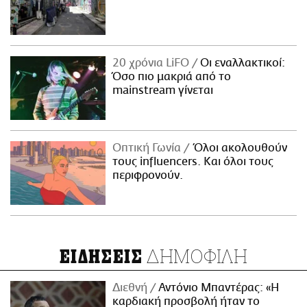
20 χρόνια LiFO
Οι εναλλακτικοί:
Όσο πιο μακριά από το
mainstream γίνεται
Οπτική Γωνία
Όλοι ακολουθούν
τους influencers. Και όλοι τους
περιφρονούν.
ΔΗΜΟΦΙΛΗ
ΕΙΔΗΣΕΙΣ
Διεθνή
Αντόνιο Μπαντέρας: «Η
καρδιακή προσβολή ήταν το