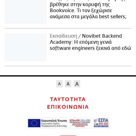
βρέθηκε στην κορυφή της
Bookvoice. Τι τον ξεχώρισε
ανάμεσα στα μεγάλα best sellers;
Εκπαίδευση
Novibet Backend
Academy: Η επόμενη γενιά
software engineers ξεκινά από εδώ
ΤΑΥΤΟΤΗΤΑ
ΕΠΙΚΟΙΝΩΝΙΑ