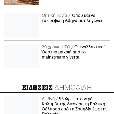
Οπτική Γωνία
Όπου και να
ταξιδέψω η Αθήνα με πληγώνει
20 χρόνια LiFO
Οι εναλλακτικοί:
Όσο πιο μακριά από το
mainstream γίνεται
ΔΗΜΟΦΙΛΗ
ΕΙΔΗΣΕΙΣ
Διεθνή
55 ώρες στο νερό:
Κολυμβητής διέσχισε τη Βαλτική
Θάλασσα από τη Σουηδία έως την