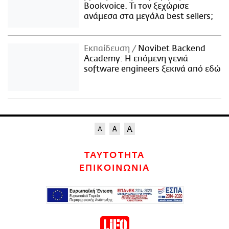
Bookvoice. Τι τον ξεχώρισε
ανάμεσα στα μεγάλα best sellers;
Εκπαίδευση
Novibet Backend
Academy: Η επόμενη γενιά
software engineers ξεκινά από εδώ
ΤΑΥΤΟΤΗΤΑ
ΕΠΙΚΟΙΝΩΝΙΑ