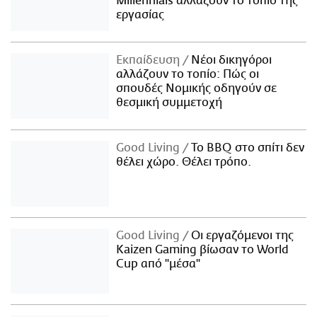
Millennials αλλάζουν το τοπίο της
εργασίας
Εκπαίδευση
Νέοι δικηγόροι
αλλάζουν το τοπίο: Πώς οι
σπουδές Νομικής οδηγούν σε
θεσμική συμμετοχή
Good Living
Το BBQ στο σπίτι δεν
θέλει χώρο. Θέλει τρόπο.
Good Living
Οι εργαζόμενοι της
Kaizen Gaming βίωσαν το World
Cup από "μέσα"