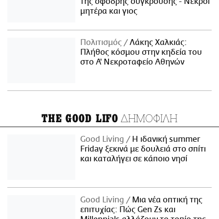
της σφοδρής σύγκρουσης - Νεκροί
μητέρα και γιος
Πολιτισμός
Λάκης Χαλκιάς:
Πλήθος κόσμου στην κηδεία του
στο Α' Νεκροταφείο Αθηνών
ΔΗΜΟΦΙΛΗ
THE GOOD LIFO
Good Living
Η ιδανική summer
Friday ξεκινά με δουλειά στο σπίτι
και καταλήγει σε κάποιο νησί
Good Living
Μια νέα οπτική της
επιτυχίας: Πώς Gen Zs και