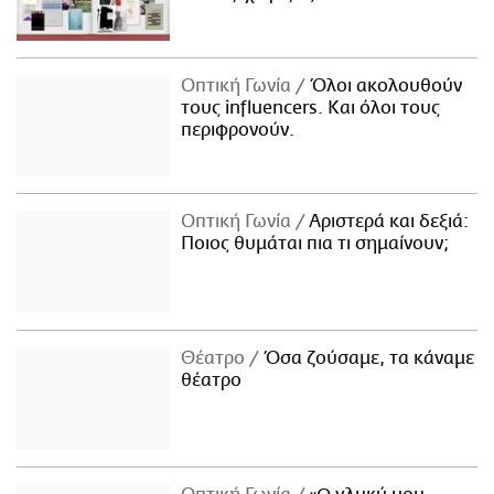
Οπτική Γωνία
Όλοι ακολουθούν
τους influencers. Και όλοι τους
περιφρονούν.
Οπτική Γωνία
Αριστερά και δεξιά:
Ποιος θυμάται πια τι σημαίνουν;
Θέατρο
Όσα ζούσαμε, τα κάναμε
θέατρο