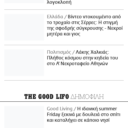
λογοκλοπή
Ελλάδα
Βίντεο ντοκουμέντο από
το τροχαίο στις Σέρρες: Η στιγμή
της σφοδρής σύγκρουσης - Νεκροί
μητέρα και γιος
Πολιτισμός
Λάκης Χαλκιάς:
Πλήθος κόσμου στην κηδεία του
στο Α' Νεκροταφείο Αθηνών
ΔΗΜΟΦΙΛΗ
THE GOOD LIFO
Good Living
Η ιδανική summer
Friday ξεκινά με δουλειά στο σπίτι
και καταλήγει σε κάποιο νησί