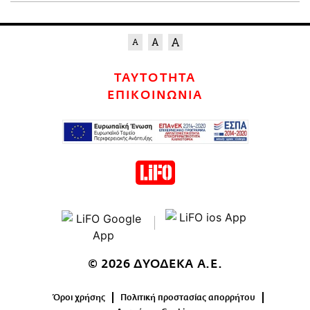
ΤΑΥΤΟΤΗΤΑ
ΕΠΙΚΟΙΝΩΝΙΑ
© 2026 ΔΥΟΔΕΚΑ Α.Ε.
Όροι χρήσης
Πολιτική προστασίας απορρήτου