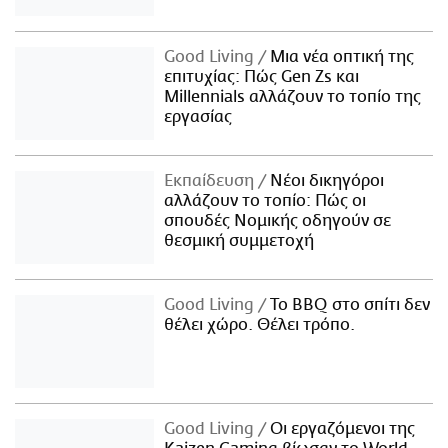
Good Living
Μια νέα οπτική της
επιτυχίας: Πώς Gen Zs και
Millennials αλλάζουν το τοπίο της
εργασίας
Εκπαίδευση
Νέοι δικηγόροι
αλλάζουν το τοπίο: Πώς οι
σπουδές Νομικής οδηγούν σε
θεσμική συμμετοχή
Good Living
Το BBQ στο σπίτι δεν
θέλει χώρο. Θέλει τρόπο.
Good Living
Οι εργαζόμενοι της