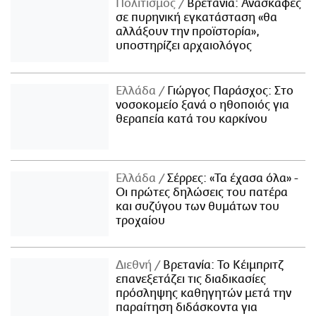
Πολιτισμός
Βρετανία: Ανασκαφές
σε πυρηνική εγκατάσταση «θα
αλλάξουν την προϊστορία»,
υποστηρίζει αρχαιολόγος
Ελλάδα
Γιώργος Παράσχος: Στο
νοσοκομείο ξανά ο ηθοποιός για
θεραπεία κατά του καρκίνου
Ελλάδα
Σέρρες: «Τα έχασα όλα» -
Οι πρώτες δηλώσεις του πατέρα
και συζύγου των θυμάτων του
τροχαίου
Διεθνή
Βρετανία: Το Κέιμπριτζ
επανεξετάζει τις διαδικασίες
πρόσληψης καθηγητών μετά την
παραίτηση διδάσκοντα για