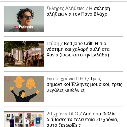
Σκληρές Αλήθειες
H σκληρή
αλήθεια για τον Πάνο Βλάχο
Γεύση
Red Jane Grill: Η πιο
νόστιμη και χαλαρή αυλή στα
Χανιά (ίσως και στην Ελλάδα)
Είκοσι χρόνια LIFO
Tρεις
σημαντικοί Έλληνες μουσικοί, τρεις
μεγάλες απώλειες
20 χρόνια LiFO
Από όσα βιβλία
διάβασες τα τελευταία 20 χρόνια,
αυτό ξεχωρίζεις