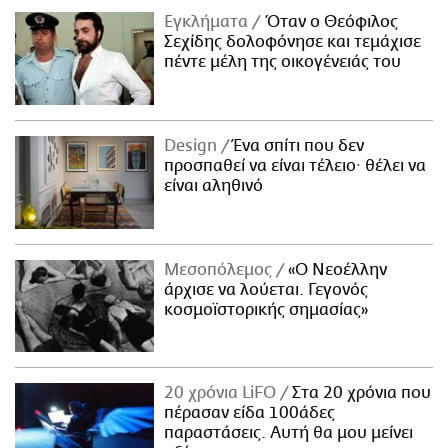
Εγκλήματα
Όταν ο Θεόφιλος
Σεχίδης δολοφόνησε και τεμάχισε
πέντε μέλη της οικογένειάς του
Design
Ένα σπίτι που δεν
προσπαθεί να είναι τέλειο· θέλει να
είναι αληθινό
Μεσοπόλεμος
«Ο Νεοέλλην
άρχισε να λούεται. Γεγονός
κοσμοϊστορικής σημασίας»
20 χρόνια LiFO
Στα 20 χρόνια που
πέρασαν είδα 100άδες
παραστάσεις. Αυτή θα μου μείνει