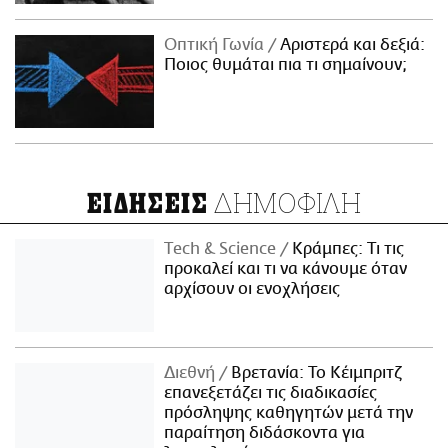
Οπτική Γωνία
Αριστερά και δεξιά:
Ποιος θυμάται πια τι σημαίνουν;
ΔΗΜΟΦΙΛΗ
ΕΙΔΗΣΕΙΣ
Τech & Science
Κράμπες: Τι τις
προκαλεί και τι να κάνουμε όταν
αρχίσουν οι ενοχλήσεις
Διεθνή
Βρετανία: Το Κέιμπριτζ
επανεξετάζει τις διαδικασίες
πρόσληψης καθηγητών μετά την
παραίτηση διδάσκοντα για