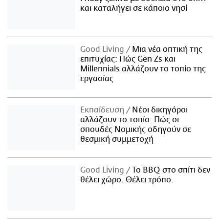
και καταλήγει σε κάποιο νησί
Good Living
Μια νέα οπτική της
επιτυχίας: Πώς Gen Zs και
Millennials αλλάζουν το τοπίο της
εργασίας
Εκπαίδευση
Νέοι δικηγόροι
αλλάζουν το τοπίο: Πώς οι
σπουδές Νομικής οδηγούν σε
θεσμική συμμετοχή
Good Living
Το BBQ στο σπίτι δεν
θέλει χώρο. Θέλει τρόπο.