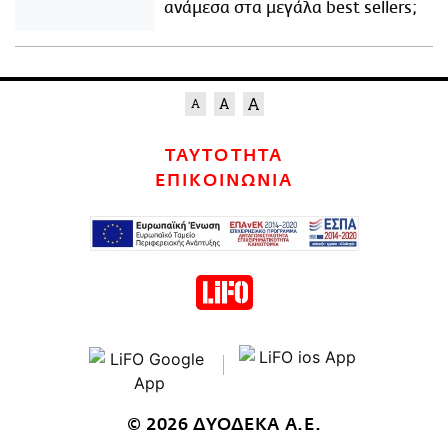
ανάμεσα στα μεγάλα best sellers;
ΤΑΥΤΟΤΗΤΑ
ΕΠΙΚΟΙΝΩΝΙΑ
© 2026 ΔΥΟΔΕΚΑ Α.Ε.