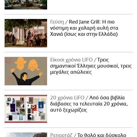
Γεύση
Red Jane Grill: Η πιο
νόστιμη και χαλαρή αυλή στα
Χανιά (ίσως και στην Ελλάδα)
Είκοσι χρόνια LIFO
Tρεις
σημαντικοί Έλληνες μουσικοί, τρεις
μεγάλες απώλειες
20 χρόνια LiFO
Από όσα βιβλία
διάβασες τα τελευταία 20 χρόνια,
αυτό ξεχωρίζεις
Ρεπορτάζ
Το θολό και δύσκολο