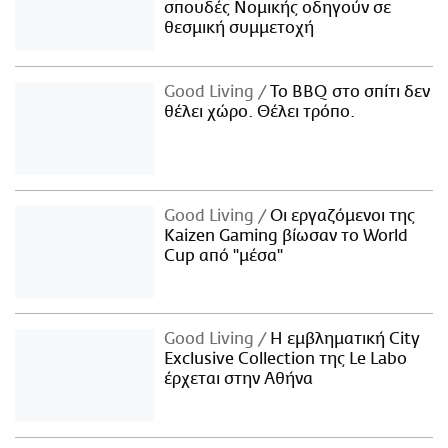
σπουδές Νομικής οδηγούν σε
θεσμική συμμετοχή
Good Living
Το BBQ στο σπίτι δεν
θέλει χώρο. Θέλει τρόπο.
Good Living
Οι εργαζόμενοι της
Kaizen Gaming βίωσαν το World
Cup από "μέσα"
Good Living
Η εμβληματική City
Exclusive Collection της Le Labo
έρχεται στην Αθήνα