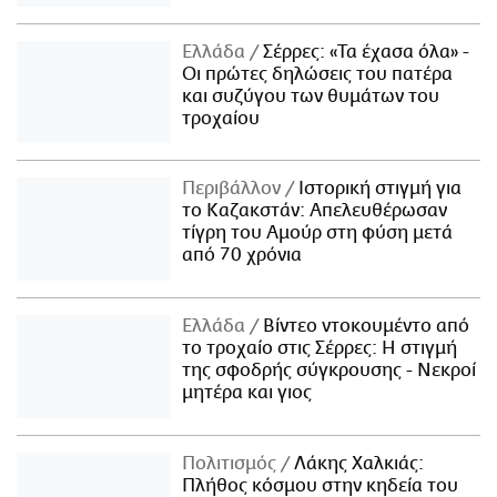
Ελλάδα
Σέρρες: «Τα έχασα όλα» -
Οι πρώτες δηλώσεις του πατέρα
και συζύγου των θυμάτων του
τροχαίου
Περιβάλλον
Ιστορική στιγμή για
το Καζακστάν: Απελευθέρωσαν
τίγρη του Αμούρ στη φύση μετά
από 70 χρόνια
Ελλάδα
Βίντεο ντοκουμέντο από
το τροχαίο στις Σέρρες: Η στιγμή
της σφοδρής σύγκρουσης - Νεκροί
μητέρα και γιος
Πολιτισμός
Λάκης Χαλκιάς:
Πλήθος κόσμου στην κηδεία του