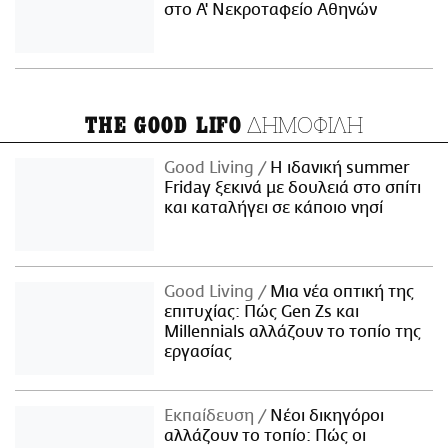
στο Α' Νεκροταφείο Αθηνών
ΔΗΜΟΦΙΛΗ
THE GOOD LIFO
Good Living
Η ιδανική summer
Friday ξεκινά με δουλειά στο σπίτι
και καταλήγει σε κάποιο νησί
Good Living
Μια νέα οπτική της
επιτυχίας: Πώς Gen Zs και
Millennials αλλάζουν το τοπίο της
εργασίας
Εκπαίδευση
Νέοι δικηγόροι
αλλάζουν το τοπίο: Πώς οι