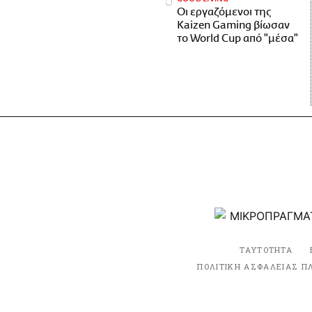
Οι εργαζόμενοι της
Kaizen Gaming βίωσαν
το World Cup από "μέσα"
ΤΑΥΤΟΤΗΤΑ
ΠΟΛΙΤΙΚΗ ΑΣΦΑΛΕΙΑΣ Π