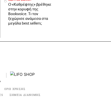
Ο «Καθρέφτης» βρέθηκε
στην κορυφή της
Bookvoice. Τι τον
ξεχώρισε ανάμεσα στα
μεγάλα best sellers;
ΟΡΟΙ ΧΡΗΣΗΣ
ES
ΣΗΜΕΙΑ ΔΙΑΝΟΜΗΣ