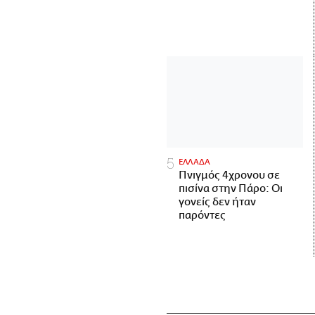
ΕΛΛΑΔΑ
Πνιγμός 4χρονου σε
πισίνα στην Πάρο: Οι
γονείς δεν ήταν
παρόντες