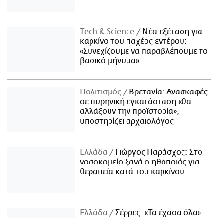
Τech & Science
Νέα εξέταση για
καρκίνο του παχέος εντέρου:
«Συνεχίζουμε να παραβλέπουμε το
βασικό μήνυμα»
Πολιτισμός
Βρετανία: Ανασκαφές
σε πυρηνική εγκατάσταση «θα
αλλάξουν την προϊστορία»,
υποστηρίζει αρχαιολόγος
Ελλάδα
Γιώργος Παράσχος: Στο
νοσοκομείο ξανά ο ηθοποιός για
θεραπεία κατά του καρκίνου
Ελλάδα
Σέρρες: «Τα έχασα όλα» -