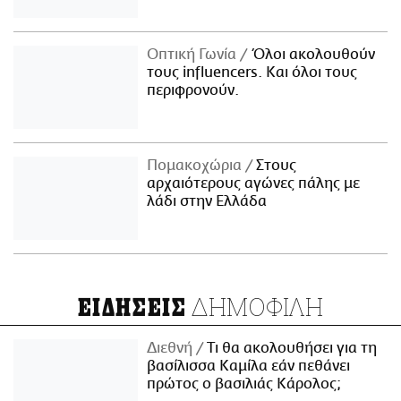
Οπτική Γωνία
Όλοι ακολουθούν
τους influencers. Και όλοι τους
περιφρονούν.
Πομακοχώρια
Στους
αρχαιότερους αγώνες πάλης με
λάδι στην Ελλάδα
ΔΗΜΟΦΙΛΗ
ΕΙΔΗΣΕΙΣ
Διεθνή
Τι θα ακολουθήσει για τη
βασίλισσα Καμίλα εάν πεθάνει
πρώτος ο βασιλιάς Κάρολος;