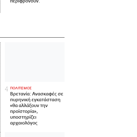
περιφρονούν.
ΠΟΛΙΤΙΣΜΟΣ
Βρετανία: Ανασκαφές σε
πυρηνική εγκατάσταση
«θα αλλάξουν την
προϊστορία»,
υποστηρίζει
αρχαιολόγος