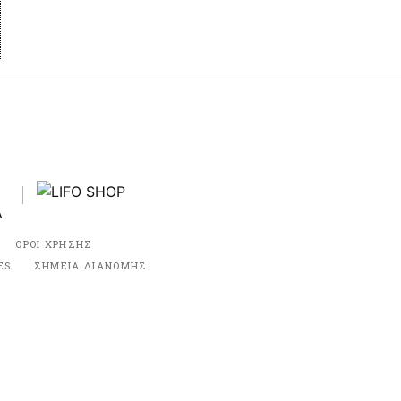
ΟΡΟΙ ΧΡΗΣΗΣ
ES
ΣΗΜΕΙΑ ΔΙΑΝΟΜΗΣ