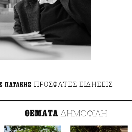
ΠΡΟΣΦΑΤΕΣ ΕΙΔΗΣΕΙΣ
Σ ΠΑΤΑΚΗΣ
ΔΗΜΟΦΙΛΗ
ΘΕΜΑΤΑ