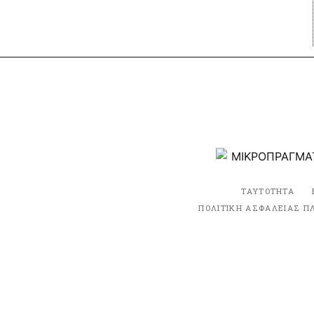
ΤΑΥΤΟΤΗΤΑ
ΠΟΛΙΤΙΚΗ ΑΣΦΑΛΕΙΑΣ Π