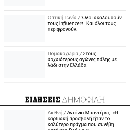
Οπτική Γωνία
Όλοι ακολουθούν
τους influencers. Και όλοι τους
περιφρονούν.
Πομακοχώρια
Στους
αρχαιότερους αγώνες πάλης με
λάδι στην Ελλάδα
ΔΗΜΟΦΙΛΗ
ΕΙΔΗΣΕΙΣ
Διεθνή
Αντόνιο Μπαντέρας: «Η
καρδιακή προσβολή ήταν το
καλύτερο πράγμα που συνέβη