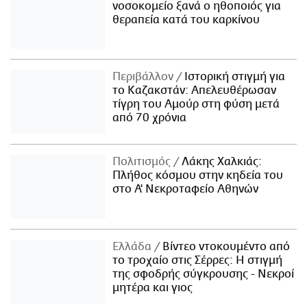
νοσοκομείο ξανά ο ηθοποιός για
θεραπεία κατά του καρκίνου
Περιβάλλον
Ιστορική στιγμή για
το Καζακστάν: Απελευθέρωσαν
τίγρη του Αμούρ στη φύση μετά
από 70 χρόνια
Πολιτισμός
Λάκης Χαλκιάς:
Πλήθος κόσμου στην κηδεία του
στο Α' Νεκροταφείο Αθηνών
Ελλάδα
Βίντεο ντοκουμέντο από
το τροχαίο στις Σέρρες: Η στιγμή
της σφοδρής σύγκρουσης - Νεκροί
μητέρα και γιος