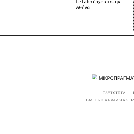
Le Labo έρχεται στην
Αθήνα
ΤΑΥΤΟΤΗΤΑ
ΠΟΛΙΤΙΚΗ ΑΣΦΑΛΕΙΑΣ Π