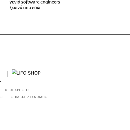
γενιά software engineers
ξεκινά από εδώ
ΟΡΟΙ ΧΡΗΣΗΣ
ES
ΣΗΜΕΙΑ ΔΙΑΝΟΜΗΣ