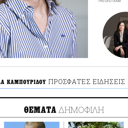
THE LIFO TEAM
ΠΡΟΣΦΑΤΕΣ ΕΙΔΗΣΕΙΣ
ΛΑ ΚΑΜΠΟΥΡΙΔΟΥ
ΔΗΜΟΦΙΛΗ
ΘΕΜΑΤΑ