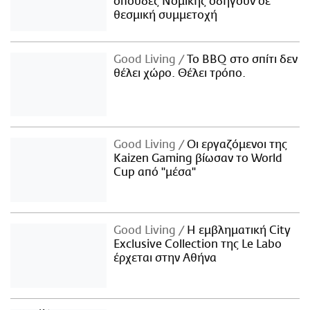
σπουδές Νομικής οδηγούν σε
θεσμική συμμετοχή
Good Living
Το BBQ στο σπίτι δεν
θέλει χώρο. Θέλει τρόπο.
Good Living
Οι εργαζόμενοι της
Kaizen Gaming βίωσαν το World
Cup από "μέσα"
Good Living
Η εμβληματική City
Exclusive Collection της Le Labo
έρχεται στην Αθήνα