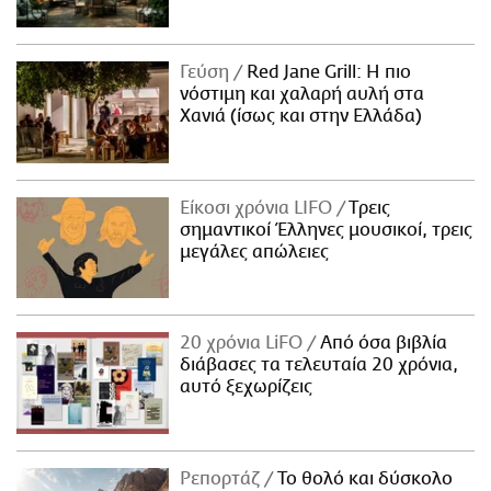
Γεύση
Red Jane Grill: Η πιο
νόστιμη και χαλαρή αυλή στα
Χανιά (ίσως και στην Ελλάδα)
Είκοσι χρόνια LIFO
Tρεις
σημαντικοί Έλληνες μουσικοί, τρεις
μεγάλες απώλειες
20 χρόνια LiFO
Από όσα βιβλία
διάβασες τα τελευταία 20 χρόνια,
αυτό ξεχωρίζεις
Ρεπορτάζ
Το θολό και δύσκολο