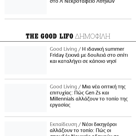
στο Α' Νεκροταφείο Αθηνών
ΔΗΜΟΦΙΛΗ
THE GOOD LIFO
Good Living
Η ιδανική summer
Friday ξεκινά με δουλειά στο σπίτι
και καταλήγει σε κάποιο νησί
Good Living
Μια νέα οπτική της
επιτυχίας: Πώς Gen Zs και
Millennials αλλάζουν το τοπίο της
εργασίας
Εκπαίδευση
Νέοι δικηγόροι
αλλάζουν το τοπίο: Πώς οι