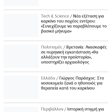
Τech & Science
Νέα εξέταση για
καρκίνο του παχέος εντέρου:
«Συνεχίζουμε να παραβλέπουμε το
βασικό μήνυμα»
Πολιτισμός
Βρετανία: Ανασκαφές
σε πυρηνική εγκατάσταση «θα
αλλάξουν την προϊστορία»,
υποστηρίζει αρχαιολόγος
Ελλάδα
Γιώργος Παράσχος: Στο
νοσοκομείο ξανά ο ηθοποιός για
θεραπεία κατά του καρκίνου
Περιβάλλον
Ιστορική στιγμή για