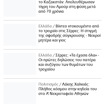
το Καζακστάν: Απελευθέρωσαν
τίγρη του Αμούρ στη φύση μετά
από 70 χρόνια
Ελλάδα
Βίντεο ντοκουμέντο από
το τροχαίο στις Σέρρες: Η στιγμή
της σφοδρής σύγκρουσης - Νεκροί
μητέρα και γιος
Ελλάδα
Σέρρες: «Τα έχασα όλα» -
Οι πρώτες δηλώσεις του πατέρα
και συζύγου των θυμάτων του
τροχαίου
Πολιτισμός
Λάκης Χαλκιάς:
Πλήθος κόσμου στην κηδεία του
στο Α' Νεκροταφείο Αθηνών