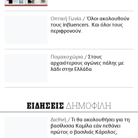
Οπτική Γωνία
Όλοι ακολουθούν
τους influencers. Και όλοι τους
περιφρονούν.
Πομακοχώρια
Στους
αρχαιότερους αγώνες πάλης με
λάδι στην Ελλάδα
ΔΗΜΟΦΙΛΗ
ΕΙΔΗΣΕΙΣ
Διεθνή
Τι θα ακολουθήσει για τη
βασίλισσα Καμίλα εάν πεθάνει
πρώτος ο βασιλιάς Κάρολος;