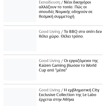
Εκπαίδευση
Νέοι δικηγόροι
αλλάζουν το τοπίο: Πώς οι
σπουδές Νομικής οδηγούν σε
θεσμική συμμετοχή
Good Living
Το BBQ στο σπίτι δεν
θέλει χώρο. Θέλει τρόπο.
Good Living
Οι εργαζόμενοι της
Kaizen Gaming βίωσαν το World
Cup από "μέσα"
Good Living
Η εμβληματική City
Exclusive Collection της Le Labo
έρχεται στην Αθήνα