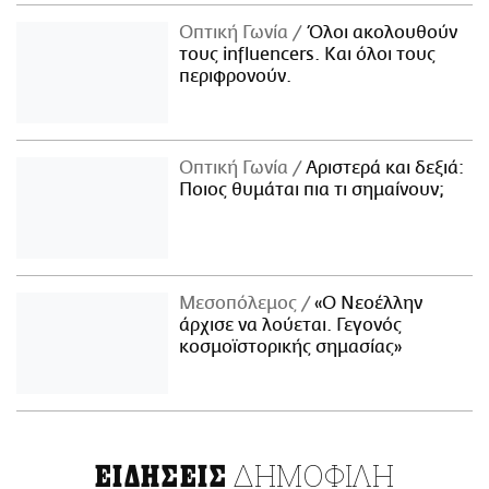
Οπτική Γωνία
Όλοι ακολουθούν
τους influencers. Και όλοι τους
περιφρονούν.
Οπτική Γωνία
Αριστερά και δεξιά:
Ποιος θυμάται πια τι σημαίνουν;
Μεσοπόλεμος
«Ο Νεοέλλην
άρχισε να λούεται. Γεγονός
κοσμοϊστορικής σημασίας»
ΔΗΜΟΦΙΛΗ
ΕΙΔΗΣΕΙΣ