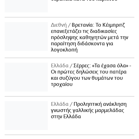
Διεθνή
Βρετανία: Το Κέιμπριτζ
επανεξετάζει τις διαδικασίες
πρόσληψης καθηγητών μετά την
παραίτηση διδάσκοντα για
λογοκλοπή
Ελλάδα
Σέρρες: «Τα έχασα όλα» -
Οι πρώτες δηλώσεις του πατέρα
και συζύγου των θυμάτων του
τροχαίου
Ελλάδα
Προληπτική ανάκληση
γνωστής γαλλικής μαρμελάδας
στην Ελλάδα