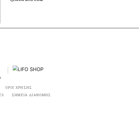
ΟΡΟΙ ΧΡΗΣΗΣ
ES
ΣΗΜΕΙΑ ΔΙΑΝΟΜΗΣ