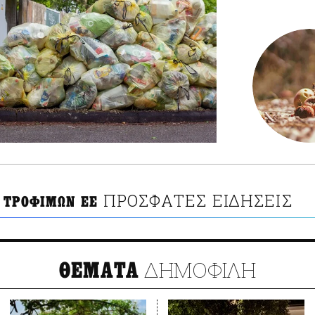
ΠΡΟΣΦΑΤΕΣ ΕΙΔΗΣΕΙΣ
 ΤΡΟΦΙΜΩΝ ΕΕ
ΔΗΜΟΦΙΛΗ
ΘΕΜΑΤΑ