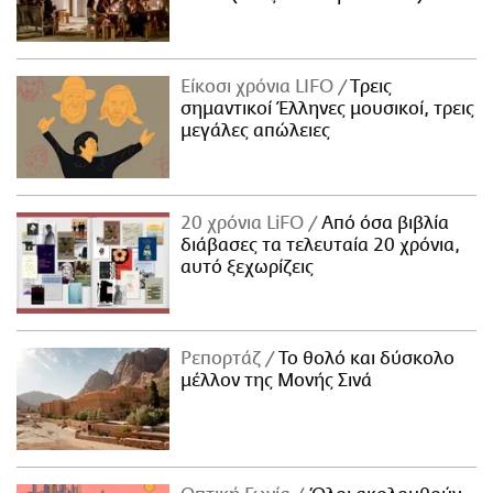
Είκοσι χρόνια LIFO
Tρεις
σημαντικοί Έλληνες μουσικοί, τρεις
μεγάλες απώλειες
20 χρόνια LiFO
Από όσα βιβλία
διάβασες τα τελευταία 20 χρόνια,
αυτό ξεχωρίζεις
Ρεπορτάζ
Το θολό και δύσκολο
μέλλον της Μονής Σινά