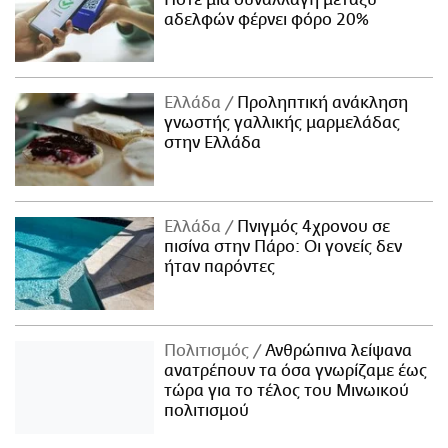
αδελφών φέρνει φόρο 20%
Ελλάδα
Προληπτική ανάκληση
γνωστής γαλλικής μαρμελάδας
στην Ελλάδα
Ελλάδα
Πνιγμός 4χρονου σε
πισίνα στην Πάρο: Οι γονείς δεν
ήταν παρόντες
Πολιτισμός
Ανθρώπινα λείψανα
ανατρέπουν τα όσα γνωρίζαμε έως
τώρα για το τέλος του Μινωικού
πολιτισμού