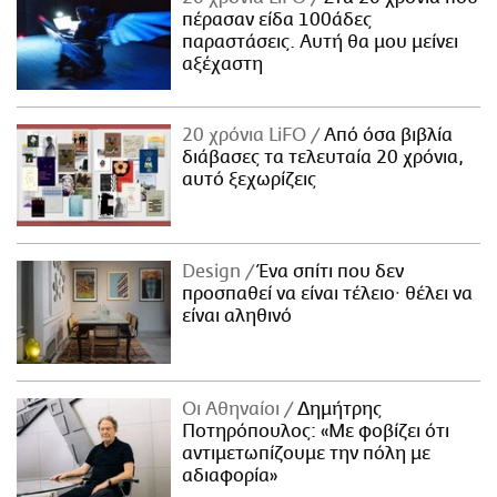
πέρασαν είδα 100άδες
παραστάσεις. Αυτή θα μου μείνει
αξέχαστη
20 χρόνια LiFO
Από όσα βιβλία
διάβασες τα τελευταία 20 χρόνια,
αυτό ξεχωρίζεις
Design
Ένα σπίτι που δεν
προσπαθεί να είναι τέλειο· θέλει να
είναι αληθινό
Οι Αθηναίοι
Δημήτρης
Ποτηρόπουλος: «Με φοβίζει ότι
αντιμετωπίζουμε την πόλη με
αδιαφορία»