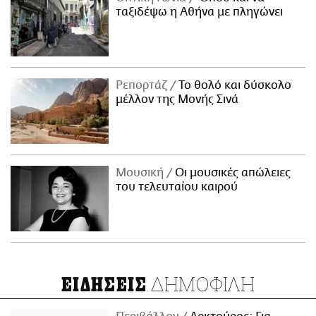
ταξιδέψω η Αθήνα με πληγώνει
Ρεπορτάζ
Το θολό και δύσκολο
μέλλον της Μονής Σινά
Μουσική
Οι μουσικές απώλειες
του τελευταίου καιρού
ΔΗΜΟΦΙΛΗ
ΕΙΔΗΣΕΙΣ