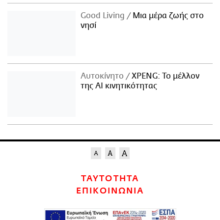
Good Living
Μια μέρα ζωής στο
νησί
Αυτοκίνητο
XPENG: Το μέλλον
της AI κινητικότητας
ΤΑΥΤΟΤΗΤΑ
ΕΠΙΚΟΙΝΩΝΙΑ