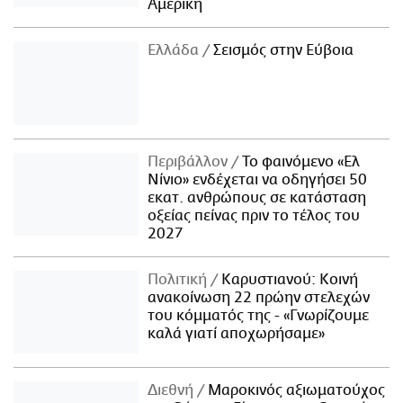
Αμερική
Ελλάδα
Σεισμός στην Εύβοια
Περιβάλλον
Το φαινόμενο «Ελ
Νίνιο» ενδέχεται να οδηγήσει 50
εκατ. ανθρώπους σε κατάσταση
οξείας πείνας πριν το τέλος του
2027
Πολιτική
Καρυστιανού: Κοινή
ανακοίνωση 22 πρώην στελεχών
του κόμματός της - «Γνωρίζουμε
καλά γιατί αποχωρήσαμε»
Διεθνή
Μαροκινός αξιωματούχος