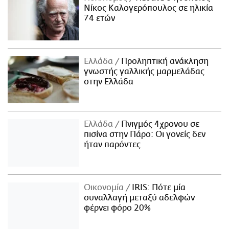
Νίκος Καλογερόπουλος σε ηλικία
74 ετών
Ελλάδα
Προληπτική ανάκληση
γνωστής γαλλικής μαρμελάδας
στην Ελλάδα
Ελλάδα
Πνιγμός 4χρονου σε
πισίνα στην Πάρο: Οι γονείς δεν
ήταν παρόντες
Οικονομία
IRIS: Πότε μία
συναλλαγή μεταξύ αδελφών
φέρνει φόρο 20%