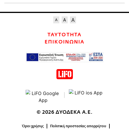
ΤΑΥΤΟΤΗΤΑ
ΕΠΙΚΟΙΝΩΝΙΑ
© 2026 ΔΥΟΔΕΚΑ Α.Ε.
Όροι χρήσης
Πολιτική προστασίας απορρήτου