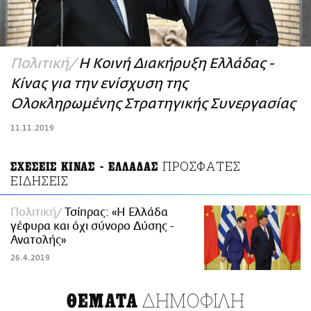
ΑΜΠΑ
PRINT
Πολιτική
Η Κοινή Διακήρυξη Ελλάδας -
Κίνας για την ενίσχυση της
Ολοκληρωμένης Στρατηγικής Συνεργασίας
11.11.2019
ΠΡΟΣΦΑΤΕΣ
ΣΧΕΣΕΙΣ ΚΙΝΑΣ - ΕΛΛΑΔΑΣ
ΕΙΔΗΣΕΙΣ
Πολιτική
Τσίπρας: «Η Ελλάδα
γέφυρα και όχι σύνορο Δύσης -
Ανατολής»
26.4.2019
ΔΗΜΟΦΙΛΗ
ΘΕΜΑΤΑ