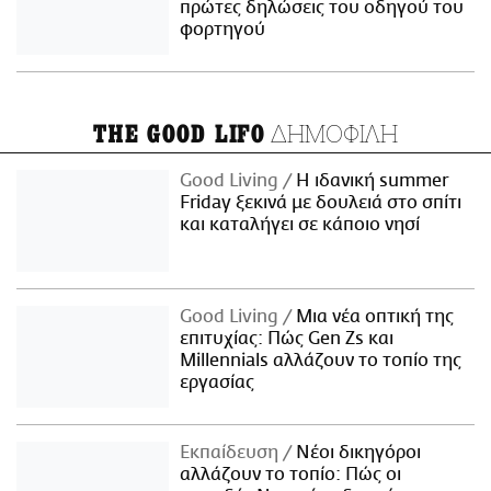
πρώτες δηλώσεις του οδηγού του
φορτηγού
ΔΗΜΟΦΙΛΗ
THE GOOD LIFO
Good Living
Η ιδανική summer
Friday ξεκινά με δουλειά στο σπίτι
και καταλήγει σε κάποιο νησί
Good Living
Μια νέα οπτική της
επιτυχίας: Πώς Gen Zs και
Millennials αλλάζουν το τοπίο της
εργασίας
Εκπαίδευση
Νέοι δικηγόροι
αλλάζουν το τοπίο: Πώς οι