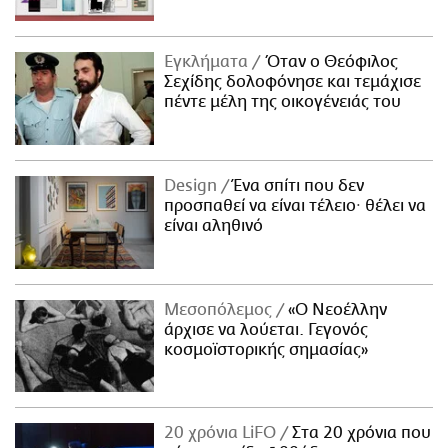
Εγκλήματα
Όταν ο Θεόφιλος
Σεχίδης δολοφόνησε και τεμάχισε
πέντε μέλη της οικογένειάς του
Design
Ένα σπίτι που δεν
προσπαθεί να είναι τέλειο· θέλει να
είναι αληθινό
Μεσοπόλεμος
«Ο Νεοέλλην
άρχισε να λούεται. Γεγονός
κοσμοϊστορικής σημασίας»
20 χρόνια LiFO
Στα 20 χρόνια που