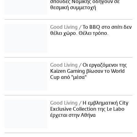
σπουδές Νομικής οδηγούν σε
θεσμική συμμετοχή
Good Living
Το BBQ στο σπίτι δεν
θέλει χώρο. Θέλει τρόπο.
Good Living
Οι εργαζόμενοι της
Kaizen Gaming βίωσαν το World
Cup από "μέσα"
Good Living
Η εμβληματική City
Exclusive Collection της Le Labo
έρχεται στην Αθήνα