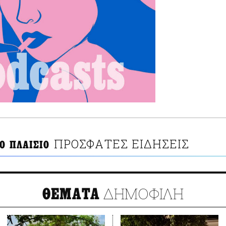
ΠΡΟΣΦΑΤΕΣ ΕΙΔΗΣΕΙΣ
Ο ΠΛΑΙΣΙΟ
ΔΗΜΟΦΙΛΗ
ΘΕΜΑΤΑ