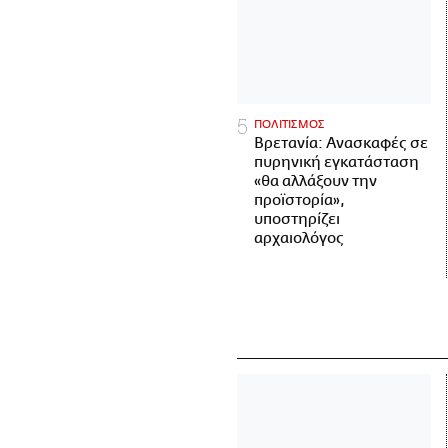
ΠΟΛΙΤΙΣΜΟΣ
Βρετανία: Ανασκαφές σε
πυρηνική εγκατάσταση
«θα αλλάξουν την
προϊστορία»,
υποστηρίζει
αρχαιολόγος