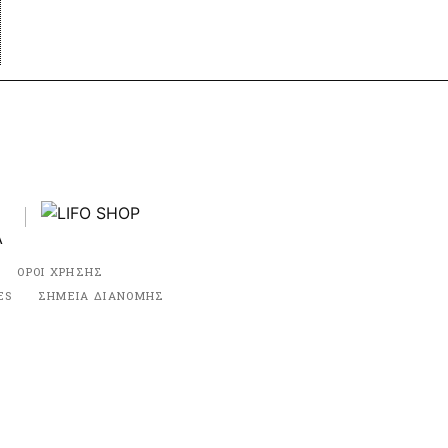
ΟΡΟΙ ΧΡΗΣΗΣ
ES
ΣΗΜΕΙΑ ΔΙΑΝΟΜΗΣ