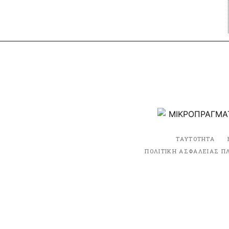
ΤΑΥΤΟΤΗΤΑ
ΠΟΛΙΤΙΚΗ ΑΣΦΑΛΕΙΑΣ Π