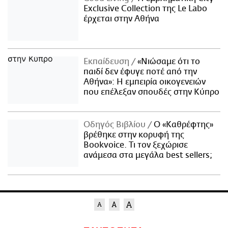
Exclusive Collection της Le Labo
έρχεται στην Αθήνα
Εκπαίδευση
«Νιώσαμε ότι το
παιδί δεν έφυγε ποτέ από την
Αθήνα»: Η εμπειρία οικογενειών
που επέλεξαν σπουδές στην Κύπρο
Οδηγός Βιβλίου
Ο «Καθρέφτης»
βρέθηκε στην κορυφή της
Bookvoice. Τι τον ξεχώρισε
ανάμεσα στα μεγάλα best sellers;