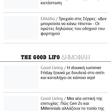
κατάσταση
Ελλάδα
Τροχαίο στις Σέρρες: «Δεν
μπορούσα να κάνω τίποτα» - Οι
πρώτες δηλώσεις του οδηγού του
φορτηγού
ΔΗΜΟΦΙΛΗ
THE GOOD LIFO
Good Living
Η ιδανική summer
Friday ξεκινά με δουλειά στο σπίτι
και καταλήγει σε κάποιο νησί
Good Living
Μια νέα οπτική της
επιτυχίας: Πώς Gen Zs και
Millennials αλλάζουν το τοπίο της