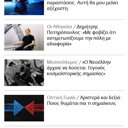
παραστάσεις. Αυτή θα μου μείνει
αξέχαστη
Οι Αθηναίοι
Δημήτρης
Ποτηρόπουλος: «Με φοβίζει ότι
αντιμετωπίζουμε την πόλη με
αδιαφορία»
Μεσοπόλεμος
«Ο Νεοέλλην
άρχισε να λούεται. Γεγονός
κοσμοϊστορικής σημασίας»
Οπτική Γωνία
Αριστερά και δεξιά:
Ποιος θυμάται πια τι σημαίνουν;