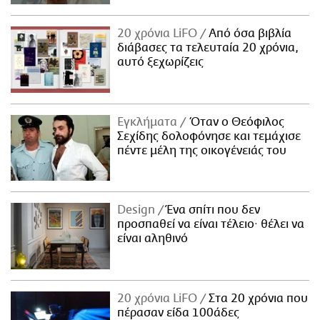
20 χρόνια LiFO
Από όσα βιβλία
διάβασες τα τελευταία 20 χρόνια,
αυτό ξεχωρίζεις
Εγκλήματα
Όταν ο Θεόφιλος
Σεχίδης δολοφόνησε και τεμάχισε
πέντε μέλη της οικογένειάς του
Design
Ένα σπίτι που δεν
προσπαθεί να είναι τέλειο· θέλει να
είναι αληθινό
20 χρόνια LiFO
Στα 20 χρόνια που
πέρασαν είδα 100άδες