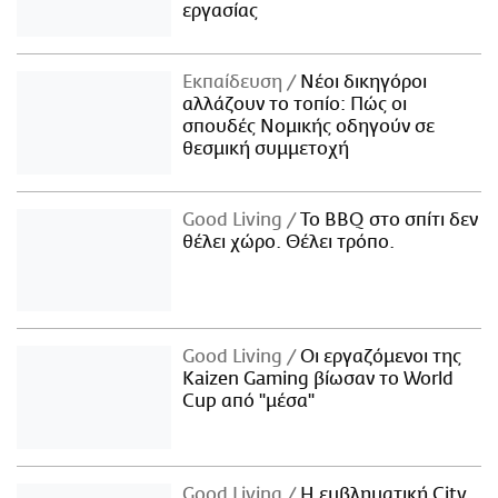
εργασίας
Εκπαίδευση
Νέοι δικηγόροι
αλλάζουν το τοπίο: Πώς οι
σπουδές Νομικής οδηγούν σε
θεσμική συμμετοχή
Good Living
Το BBQ στο σπίτι δεν
θέλει χώρο. Θέλει τρόπο.
Good Living
Οι εργαζόμενοι της
Kaizen Gaming βίωσαν το World
Cup από "μέσα"
Good Living
Η εμβληματική City