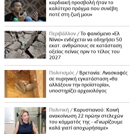
καρδιακή προσβολή ήταν το
καλύτερο πράγμα που συνέβη
ποτέ στη ζωή μου»
Περιβάλλον
Το φαινόμενο «Ελ
Νίνιο» ενδέχεται να οδηγήσει 50
εκατ. ανθρώπους σε κατάσταση
οξείας πείνας πριν το τέλος του
2027
Πολιτισμός
Βρετανία: Ανασκαφές
σε πυρηνική εγκατάσταση «θα
αλλάξουν την προϊστορία»,
υποστηρίζει αρχαιολόγος
Πολιτική
Καρυστιανού: Κοινή
ανακοίνωση 22 πρώην στελεχών
του κόμματός της - «Γνωρίζουμε
καλά γιατί αποχωρήσαμε»