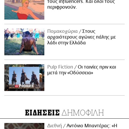
τους influencers. Και όλοι τους
περιφρονούν.
Πομακοχώρια
Στους
αρχαιότερους αγώνες πάλης με
λάδι στην Ελλάδα
Pulp Fiction
Οι ταινίες πριν και
μετά την «Οδύσσεια»
ΔΗΜΟΦΙΛΗ
ΕΙΔΗΣΕΙΣ
Διεθνή
Αντόνιο Μπαντέρας: «Η