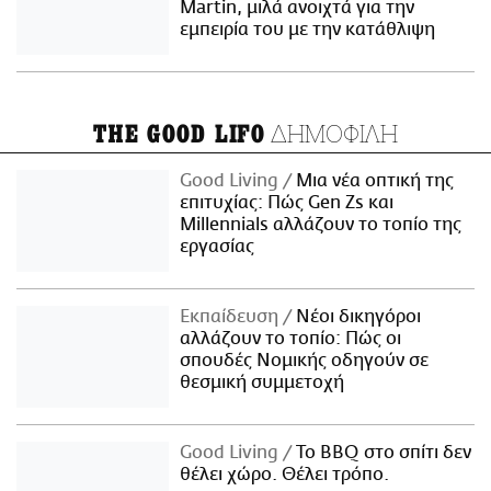
Martin, μιλά ανοιχτά για την
εμπειρία του με την κατάθλιψη
ΔΗΜΟΦΙΛΗ
THE GOOD LIFO
Good Living
Μια νέα οπτική της
επιτυχίας: Πώς Gen Zs και
Millennials αλλάζουν το τοπίο της
εργασίας
Εκπαίδευση
Νέοι δικηγόροι
αλλάζουν το τοπίο: Πώς οι
σπουδές Νομικής οδηγούν σε
θεσμική συμμετοχή
Good Living
Το BBQ στο σπίτι δεν
θέλει χώρο. Θέλει τρόπο.