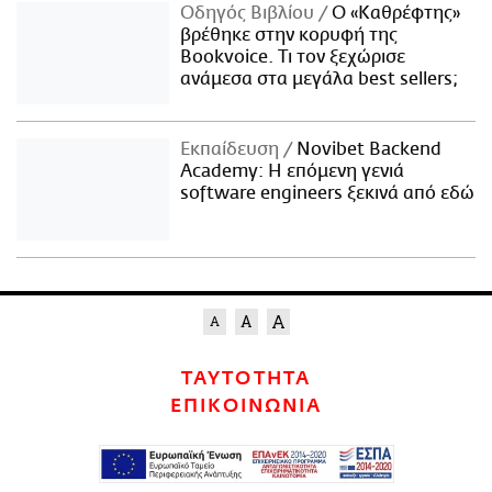
Οδηγός Βιβλίου
Ο «Καθρέφτης»
βρέθηκε στην κορυφή της
Bookvoice. Τι τον ξεχώρισε
ανάμεσα στα μεγάλα best sellers;
Εκπαίδευση
Novibet Backend
Academy: Η επόμενη γενιά
software engineers ξεκινά από εδώ
ΤΑΥΤΟΤΗΤΑ
ΕΠΙΚΟΙΝΩΝΙΑ