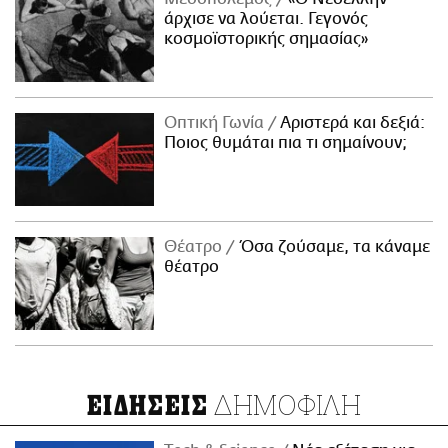
άρχισε να λούεται. Γεγονός
κοσμοϊστορικής σημασίας»
Οπτική Γωνία
Αριστερά και δεξιά:
Ποιος θυμάται πια τι σημαίνουν;
Θέατρο
Όσα ζούσαμε, τα κάναμε
θέατρο
ΔΗΜΟΦΙΛΗ
ΕΙΔΗΣΕΙΣ