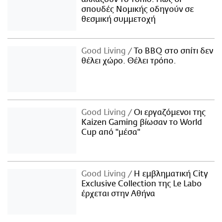
σπουδές Νομικής οδηγούν σε
θεσμική συμμετοχή
Good Living
Το BBQ στο σπίτι δεν
θέλει χώρο. Θέλει τρόπο.
Good Living
Οι εργαζόμενοι της
Kaizen Gaming βίωσαν το World
Cup από "μέσα"
Good Living
Η εμβληματική City
Exclusive Collection της Le Labo
έρχεται στην Αθήνα