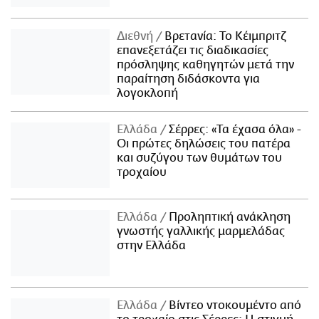
Διεθνή
Βρετανία: Το Κέιμπριτζ
επανεξετάζει τις διαδικασίες
πρόσληψης καθηγητών μετά την
παραίτηση διδάσκοντα για
λογοκλοπή
Ελλάδα
Σέρρες: «Τα έχασα όλα» -
Οι πρώτες δηλώσεις του πατέρα
και συζύγου των θυμάτων του
τροχαίου
Ελλάδα
Προληπτική ανάκληση
γνωστής γαλλικής μαρμελάδας
στην Ελλάδα
Ελλάδα
Βίντεο ντοκουμέντο από