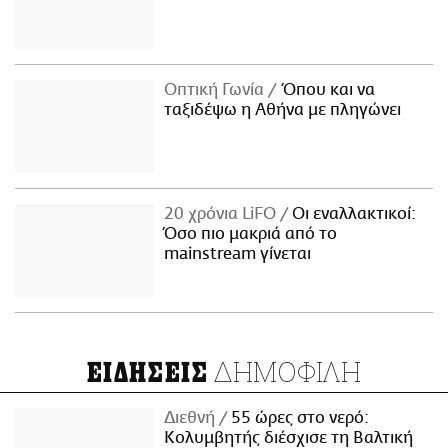
Οπτική Γωνία
Όπου και να
ταξιδέψω η Αθήνα με πληγώνει
20 χρόνια LiFO
Οι εναλλακτικοί:
Όσο πιο μακριά από το
mainstream γίνεται
ΔΗΜΟΦΙΛΗ
ΕΙΔΗΣΕΙΣ
Διεθνή
55 ώρες στο νερό:
Κολυμβητής διέσχισε τη Βαλτική