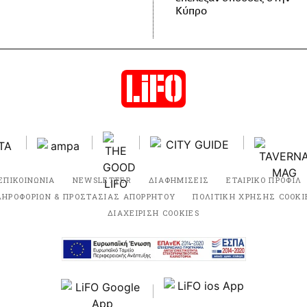
Κύπρο
ΕΠΙΚΟΙΝΩΝΙΑ
NEWSLETTER
ΔΙΑΦΗΜΙΣΕΙΣ
ΕΤΑΙΡΙΚΟ ΠΡΟΦΙΛ
ΛΗΡΟΦΟΡΙΩΝ & ΠΡΟΣΤΑΣΙΑΣ ΑΠΟΡΡΗΤΟΥ
ΠΟΛΙΤΙΚΗ ΧΡΗΣΗΣ COOKI
ΔΙΑΧΕΙΡΙΣΗ COOKIES