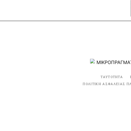
ΤΑΥΤΟΤΗΤΑ
ΠΟΛΙΤΙΚΗ ΑΣΦΑΛΕΙΑΣ Π