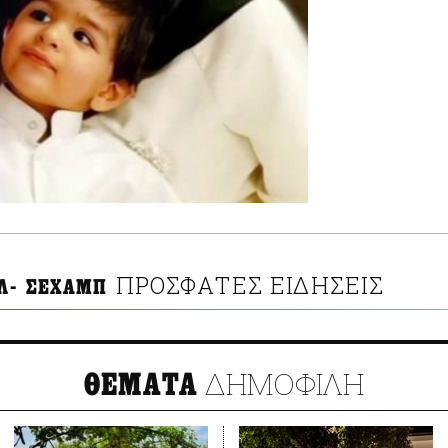
ΠΡΟΣΦΑΤΕΣ ΕΙΔΗΣΕΙΣ
Λ- ΣΕΧΑΜΠ
ΔΗΜΟΦΙΛΗ
ΘΕΜΑΤΑ