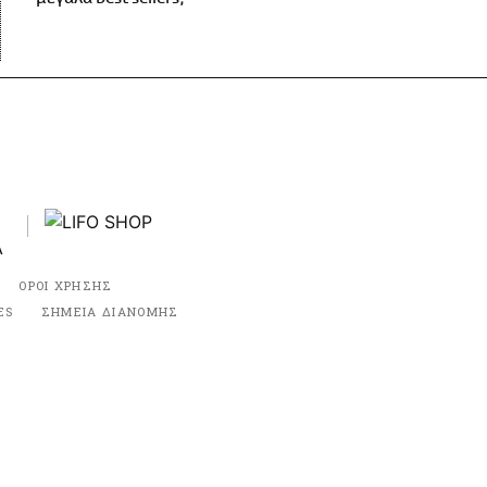
ΟΡΟΙ ΧΡΗΣΗΣ
ES
ΣΗΜΕΙΑ ΔΙΑΝΟΜΗΣ